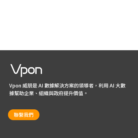
Vpon 威朋是 AI 數據解決方案的領導者，利用 AI 大數
據幫助企業、組織與政府提升價值。
聯繫我們