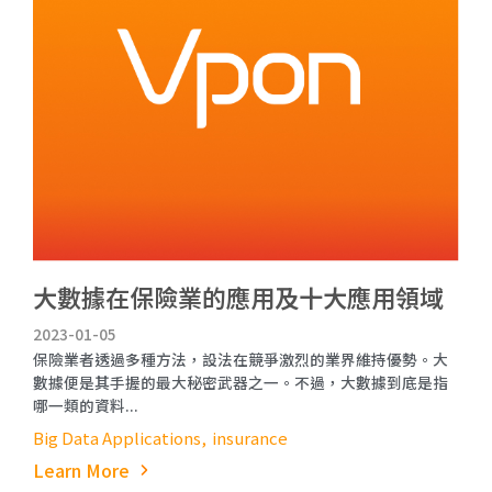
大數據在保險業的應用及十大應用領域
2023-01-05
保險業者透過多種方法，設法在競爭激烈的業界維持優勢。大
數據便是其手握的最大秘密武器之一。不過，大數據到底是指
哪一類的資料...
Big Data Applications
insurance
Learn More