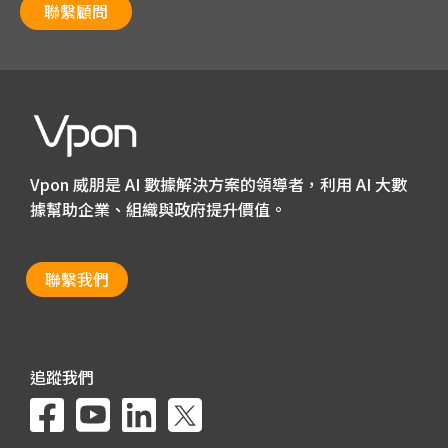
聯繫顧問
Vpon 威朋是 AI 數據解決方案的領導者，利用 AI 大數
據幫助企業、組織與政府提升價值。
聯繫我們
追蹤我們