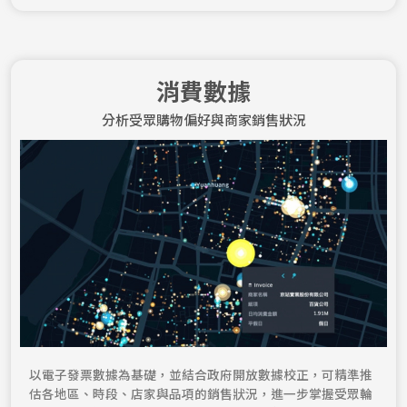
消費數據
分析受眾購物偏好與商家銷售狀況
以電子發票數據為基礎，並結合政府開放數據校正，可精準推
估各地區、時段、店家與品項的銷售狀況，進一步掌握受眾輪