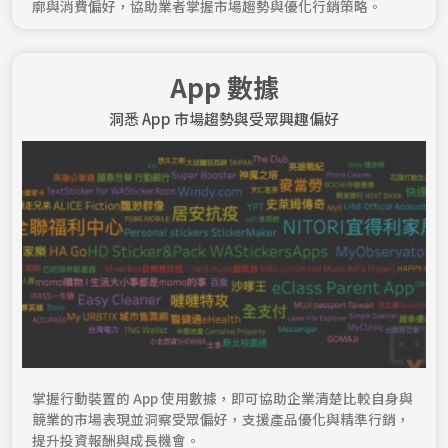
廓與消費偏好，協助業者掌握市場趨勢與優化行銷策略。
App 數據
洞悉 App 市場趨勢與受眾興趣偏好
掌握行動裝置的 App 使用數據，即可協助企業清楚比較自身與
競業的市場表現並洞察受眾偏好，支援產品優化與精準行銷，
提升投資報酬與成長機會。