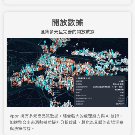
開放數據
匯集多元且完善的開放數據
Vpon 擁有多元高品質數據，結合強大的處理能力與 AI 技術，
加速整合多來源數據並提升分析效能，轉化為具體的市場洞察
與決策依據。