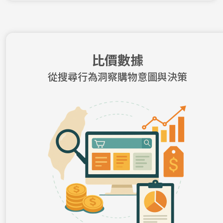
比價數據
從搜尋行為洞察購物意圖與決策