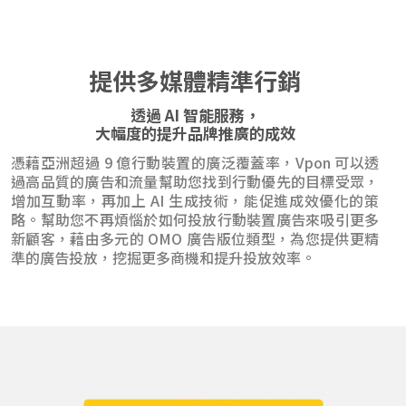
提供多媒體精準行銷
透過 AI 智能服務，
大幅度的提升品牌推廣的成效
憑藉亞洲超過 9 億行動裝置的廣泛覆蓋率，Vpon 可以透
過高品質的廣告和流量幫助您找到行動優先的目標受眾，
增加互動率，再加上 AI 生成技術，能促進成效優化的策
略。幫助您不再煩惱於如何投放行動裝置廣告來吸引更多
新顧客，藉由多元的 OMO 廣告版位類型，為您提供更精
準的廣告投放，挖掘更多商機和提升投放效率。