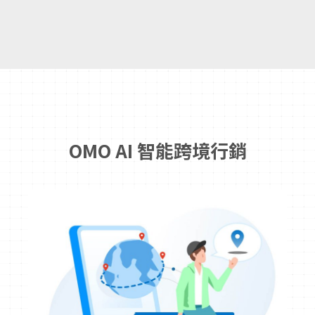
OMO AI 智能跨境行銷