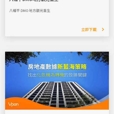
八幡平 DMO 地方觀光重生
立即下載