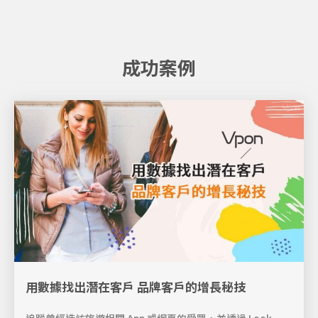
成功案例
用數據找出潛在客戶 品牌客戶的增長秘技