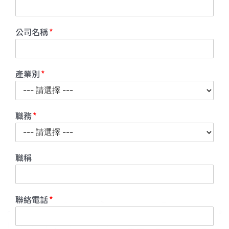
公司名稱
產業別
職務
職稱
聯絡電話