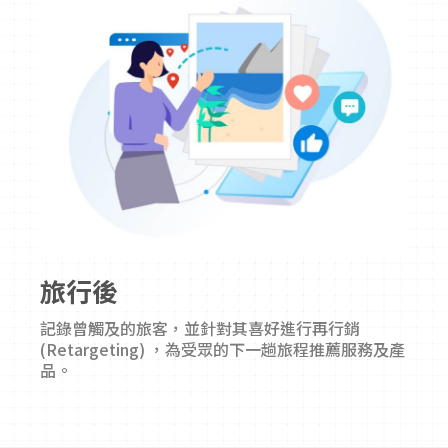
旅行後
記錄曾觸及的旅客，並針對其喜好進行再行銷
(Retargeting) ，為受眾的下一趟旅程推薦服務及產
品。