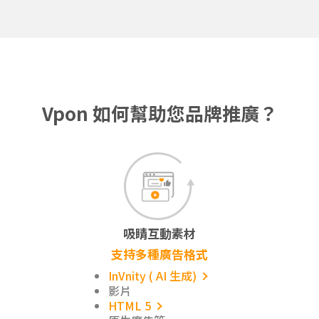
Vpon 如何幫助您品牌推廣？
吸睛互動素材
支持多種廣告格式
InVnity ( AI 生成)
影片
HTML 5