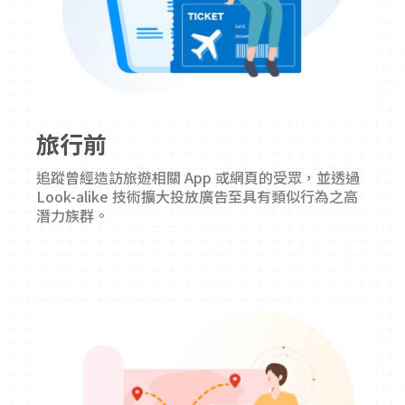
旅行前
追蹤曾經造訪旅遊相關 App 或網頁的受眾，並透過
Look-alike 技術擴大投放廣告至具有類似行為之高
潛力族群。