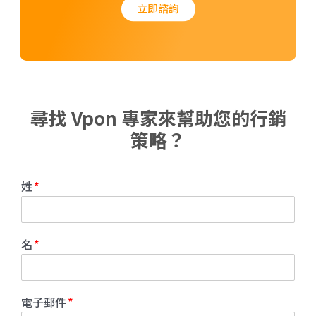
立即諮詢
尋找 Vpon 專家來幫助您的行銷
策略？
姓
名
電子郵件