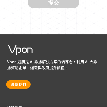
Vpon 威朋是 AI 數據解決方案的領導者，利用 AI 大數
據幫助企業、組織與政府提升價值。
聯繫我們