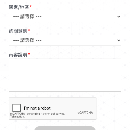
國家/地區
詢問類別
內容說明