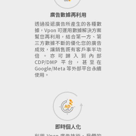
廣告數據再利用
透過投遞廣告所產生的各種數
據，Vpon 可運用數據解決方案
幫您再利用，結合第一方、第
三方數據不斷的優化您的廣告
成效，讓銷售既有客戶事半功
倍。亦可歸入到內部
CDP/DMP 平台，甚至在
Google/Meta 等外部平台永續
使用。
即時個人化
利用 Vpon 廣告技術，我們的