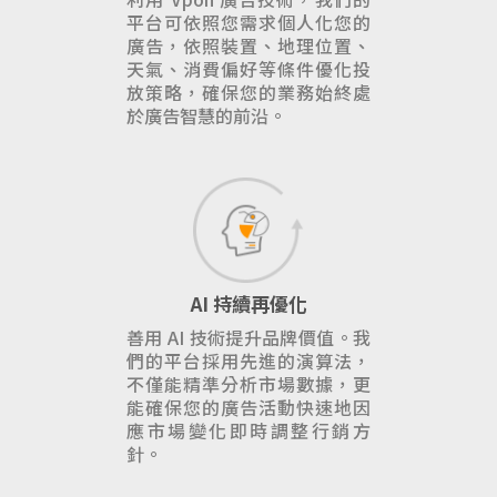
平台可依照您需求個人化您的
廣告，依照裝置、地理位置、
天氣、消費偏好等條件優化投
放策略，確保您的業務始終處
於廣告智慧的前沿。
AI 持續再優化
善用 AI 技術提升品牌價值。我
們的平台採用先進的演算法，
不僅能精準分析市場數據，更
能確保您的廣告活動快速地因
應市場變化即時調整行銷方
針。