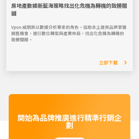
房地產數據新藍海策略找出化危機為轉機的致勝關
鐽
Vpon 威朋將以數據分析專家的角色，協助本土建商品牌掌握
銷售機會，進衍數位轉型與產業佈局，找出化危機為轉機的
致勝關鐽。
立即下載
開始為品牌推廣進行精準行銷企
劃