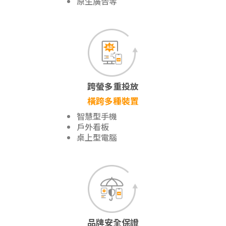
原生廣告等
跨螢多重投放
橫跨多種裝置
智慧型手機
戶外看板
桌上型電腦
品牌安全保證