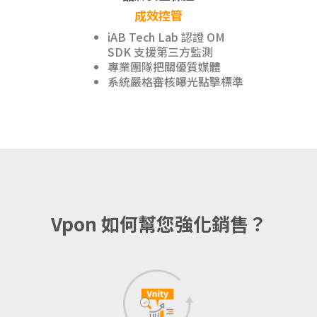
成效控管
iAB Tech Lab 認證 OM
SDK 支援第三方監測
專業團隊把關優質媒體
系統嚴格審核曝光點擊標準
Vpon 如何幫您強化銷售？