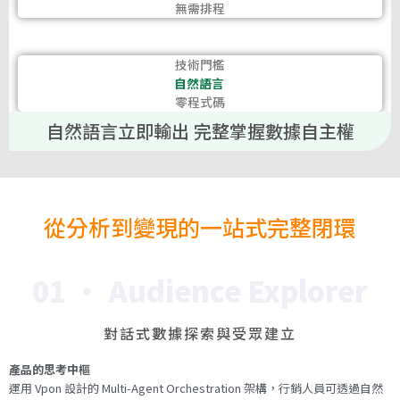
無需排程
技術門檻
自然語言
零程式碼
自然語言立即輸出 完整掌握數據自主權
從分析到變現的一站式完整閉環
01 · Audience Explorer
對話式數據探索與受眾建立
產品的思考中樞
運用 Vpon 設計的 Multi-Agent Orchestration 架構，行銷人員可透過自然