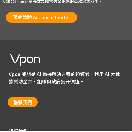
Center，重新定義受眾經營與全渠道的高效決策效率。
預約體驗 Audience Center
Vpon 威朋是 AI 數據解決方案的領導者，利用 AI 大數
據幫助企業、組織與政府提升價值。
聯繫我們
追蹤我們