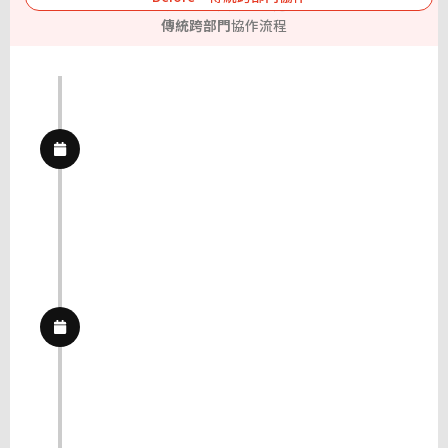
母親節前四天，需求送出
傳統跨部門
協作流程