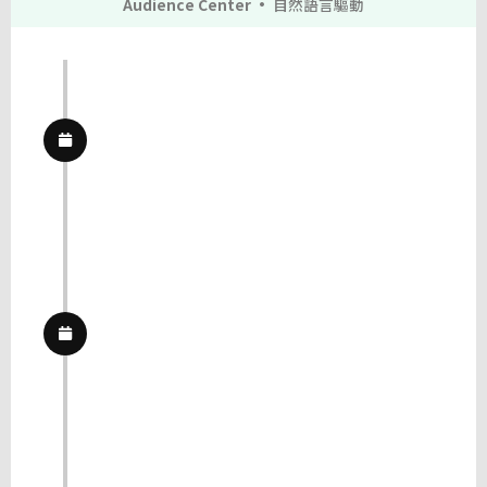
Audience Center ·
自然語言驅動