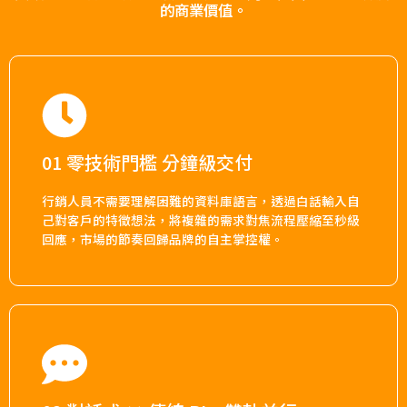
的商業價值。
01 零技術門檻 分鐘級交付 ​
行銷人員不需要理解困難的資料庫語言，透過白話輸入自
己對客戶的特徵想法，將複雜的需求對焦流程壓縮至秒級
回應，市場的節奏回歸品牌的自主掌控權。