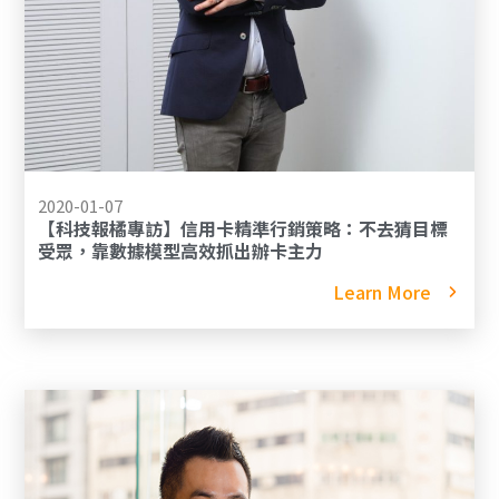
2020-01-07
【科技報橘專訪】信用卡精準行銷策略：不去猜目標
受眾，靠數據模型高效抓出辦卡主力
Learn More