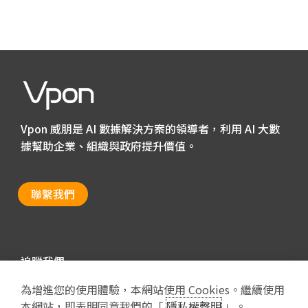
Vpon 威朋是 AI 數據解決方案的領導者，利用 AI 大數
據幫助企業、組織與政府提升價值。
聯繫我們
追蹤我們
為增進您的使用體驗，本網站使用 Cookies。繼續使用
本網站，即表明同意我們的「
隱私權聲明
」。