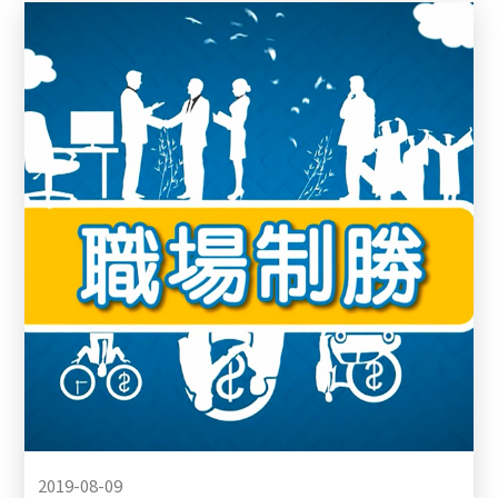
2019-08-09