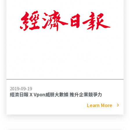
2019-09-19
經濟日報 X Vpon威朋大數據 推升企業競爭力
Learn More