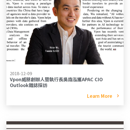
2018-12-09
Vpon威朋創辦人暨執行長吳詣泓獲APAC CIO
Outlook雜誌採訪
Learn More