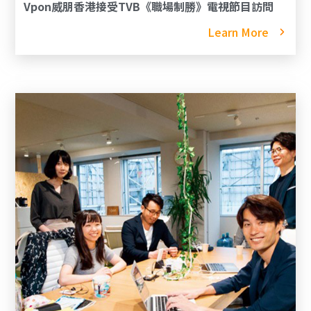
Vpon威朋香港接受TVB《職場制勝》電視節目訪問
Learn More