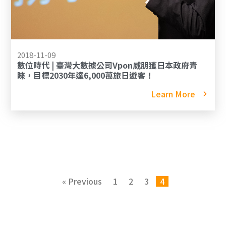
2018-11-09
數位時代 | 臺灣大數據公司Vpon威朋獲日本政府青
睞，目標2030年達6,000萬旅日遊客！
Learn More
« Previous
1
2
3
4