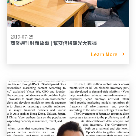
2019-07-25
商業週刊封面故事 | 幫安倍拚觀光大數據
Learn More