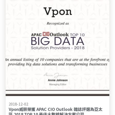
2018-12-02
Vpon威朋榮獲 APAC CIO Outlook 雜誌評選為亞太
區 2018 TOP 10 最佳大數據解決方案公司