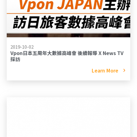
2019-10-02
Vpon日本五周年大數據高峰會 後續報導 X News TV
採訪
Learn More