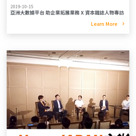
2019-10-15
亞洲大數據平台 助企業拓展業務 X 資本雜誌人物專訪
Learn More