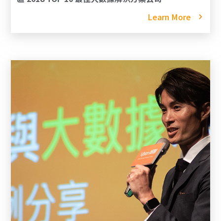
Learn More