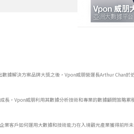
出數據解決方案品牌大獎之後，Vpon威朋營運長Arthur Ch
成長，Vpon威朋利用其數據分析技術和專業的數據顧問策略累
包含企業客戶如何運用大數據和技術能力在入境觀光產業獲得前所