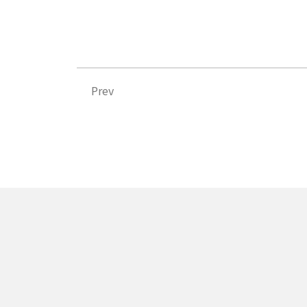
上一頁
Prev