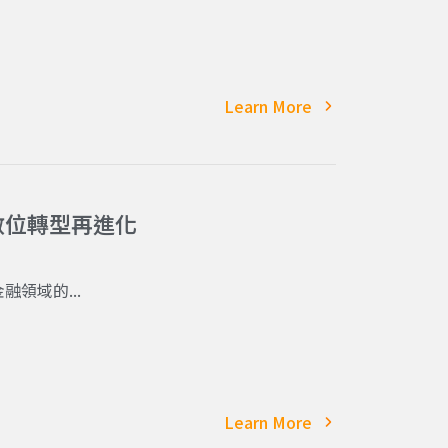
Learn More
：數位轉型再進化
領域的...
Learn More