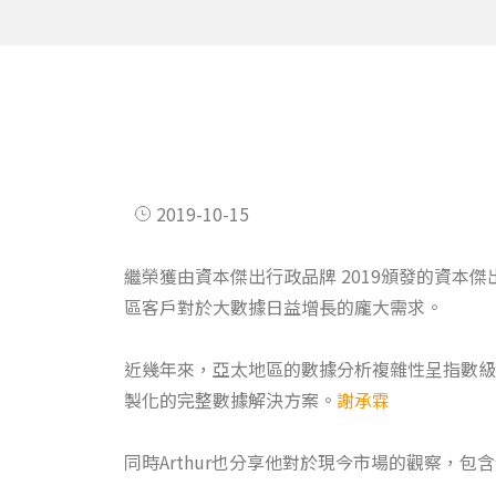
2019-10-15
繼榮獲由資本傑出行政品牌 2019頒發的資本傑
區客戶對於大數據日益增長的龐大需求。
近幾年來，亞太地區的數據分析複雜性呈指數級
製化的完整數據解決方案。
謝承霖
同時Arthur也分享他對於現今市場的觀察，