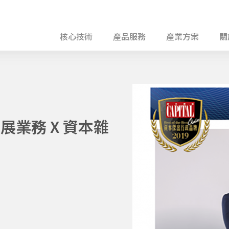
核心技術
產品服務
產業方案
關
展業務 X 資本雜