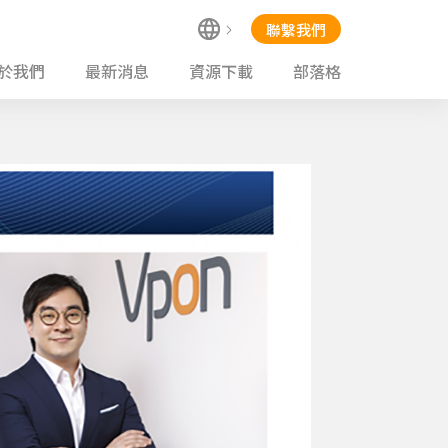
聯繫我們
於我們
最新消息
資源下載
部落格