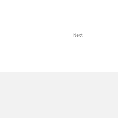
下一篇
Next