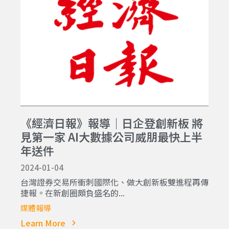
《經濟日報》報導｜日企登創新板 將
見第一家 AI大數據公司威朋最快上半
年送件
2024-01-04
台灣證券交易所衝刺國際化、做大創新板雙進程再傳
捷報。在新創圈頗負盛名的...
媒體報導
Learn More