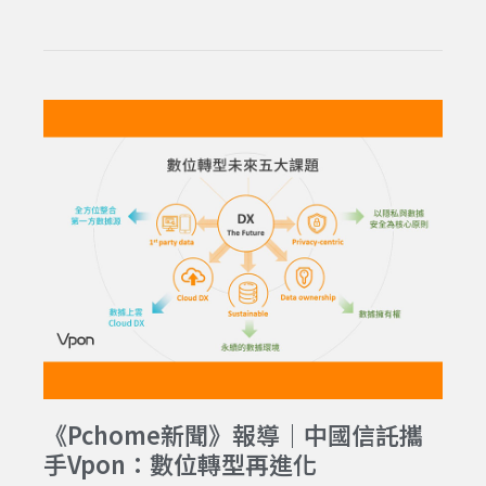
《Pchome新聞》報導｜中國信託攜
手Vpon：數位轉型再進化