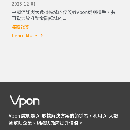
2023-12-01
中國信託與大數據領域的佼佼者Vpon威朋攜手，共
同致力於推動金融領域的...
媒體報導
Learn More
Vpon 威朋是 AI 數據解決方案的領導者，利用 AI 大數
據幫助企業、組織與政府提升價值。