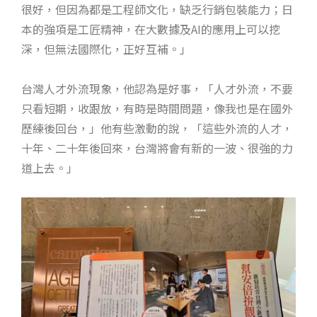
很好，但因為都是工程師文化，缺乏行銷包裝能力；日
本的強項是工匠精神，在大數據及AI的應用上可以挖
深，但無法國際化，正好互補。」
台灣人才外流現象，他認為是好事，「人才外流，不要
只看短期，收跟放，有時是時間問題，像我也是在國外
歷練後回台，」他有些激動的說，「這些外流的人才，
十年、二十年後回來，台灣將會有新的一波、很強的力
道上去。」