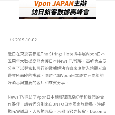
2019-10-02
近日在東京表參道The Strings Hotel舉辦的Vpon日本
五周年大數據高峰會獲日本News TV報導，高峰會主要
分享了以豐富和可行的數據解決方案來應對入境觀光旅
遊業所面臨的挑戰，同時也將Vpon日本成立五周年的
好消息與重要的客戶和來賓分享。
News TV採訪了Vpon日本總經理篠原好孝和我們的合
作夥伴，講者們分別來自JNTO日本國家旅遊局、沖繩
觀光會議局、大阪觀光局、京都市觀光協會、Docomo