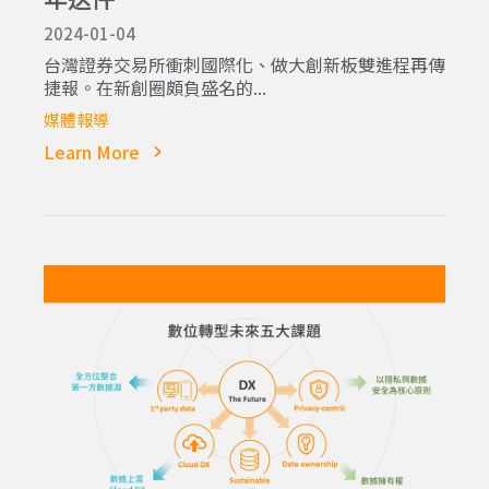
2024-01-04
台灣證券交易所衝刺國際化、做大創新板雙進程再傳
捷報。在新創圈頗負盛名的...
媒體報導
Learn More