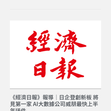
《經濟日報》報導｜日企登創新板 將
見第一家 AI大數據公司威朋最快上半
年送件