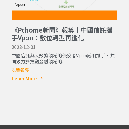
《Pchome新聞》報導｜中國信託攜
手Vpon：數位轉型再進化
2023-12-01
中國信託與大數據領域的佼佼者Vpon威朋攜手，共
同致力於推動金融領域的...
媒體報導
Learn More