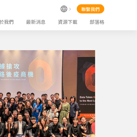
聯繫我們
於我們
最新消息
資源下載
部落格