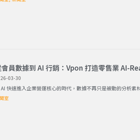
會員數據到 AI 行銷：Vpon 打造零售業 AI-
26-03-30
 AI 快速進入企業營運核心的時代，數據不再只是被動的分析素材，
聞室