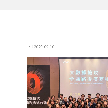
2020-09-10