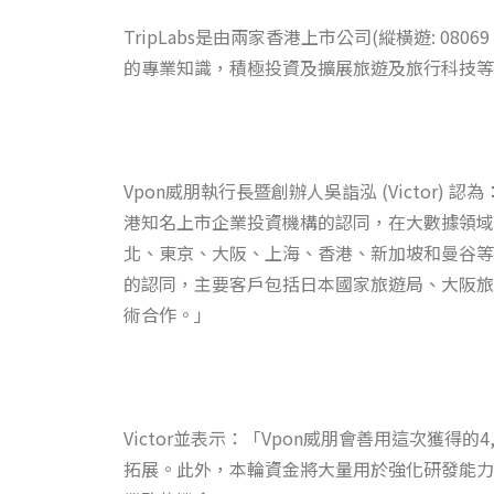
TripLabs是由兩家香港上市公司(縱橫遊: 0
的專業知識，積極投資及擴展旅遊及旅行科技等
Vpon威朋執行長暨創辦人吳詣泓 (Victor)
港知名上市企業投資機構的認同，在大數據領域
北、東京、大阪、上海、香港、新加坡和曼谷等
的認同，主要客戶包括日本國家旅遊局、大阪旅
術合作。」
Victor並表示：「Vpon威朋會善用這次獲
拓展。此外，本輪資金將大量用於強化研發能力