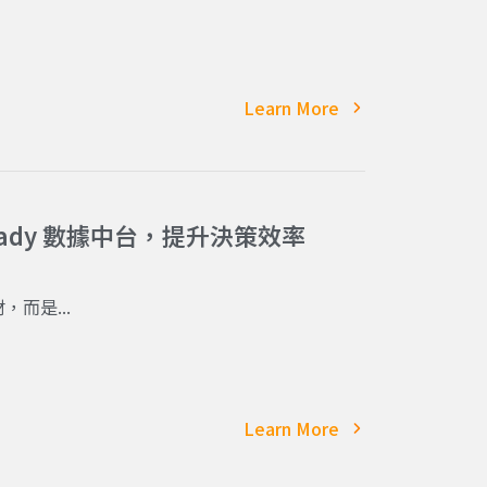
Learn More
Ready 數據中台，提升決策效率
而是...
Learn More