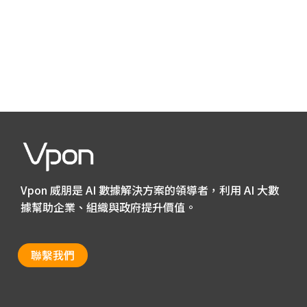
Vpon 威朋是 AI 數據解決方案的領導者，利用 AI 大數
據幫助企業、組織與政府提升價值。
聯繫我們