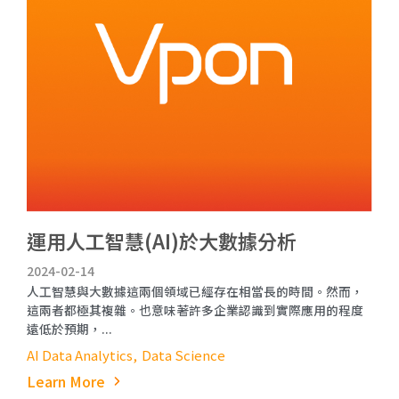
運用人工智慧(AI)於大數據分析
2024-02-14
人工智慧與大數據這兩個領域已經存在相當長的時間。然而，
這兩者都極其複雜。也意味著許多企業認識到實際應用的程度
遠低於預期，...
AI Data Analytics
Data Science
Learn More