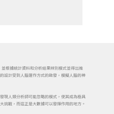
程，並根據統計資料和分析結果辨別模式並得出推
的設計受到人腦運作方式的啟發，模擬人腦的神
發現人類分析師可能忽略的模式，使其成為極具
大挑戰
，而這正是大數據可以發揮作用的地方。