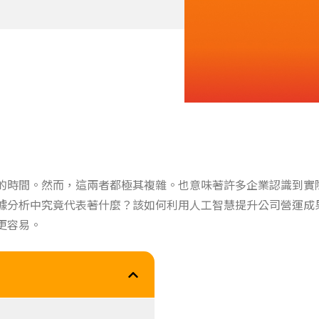
的時間。然而，這兩者都極其複雜。也意味著許多企業認識到實
據分析中究竟代表著什麼？該如何利用人工智慧提升公司營運成
更容易。