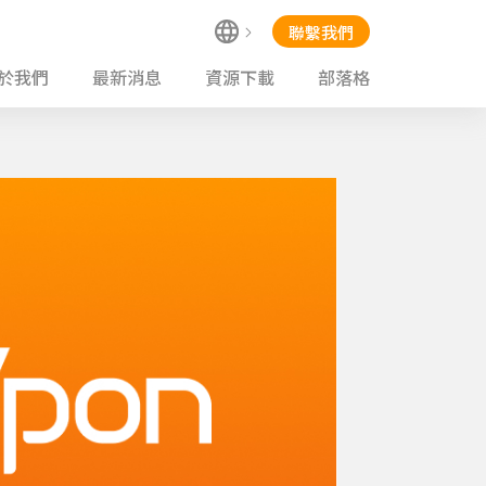
聯繫我們
於我們
最新消息
資源下載
部落格