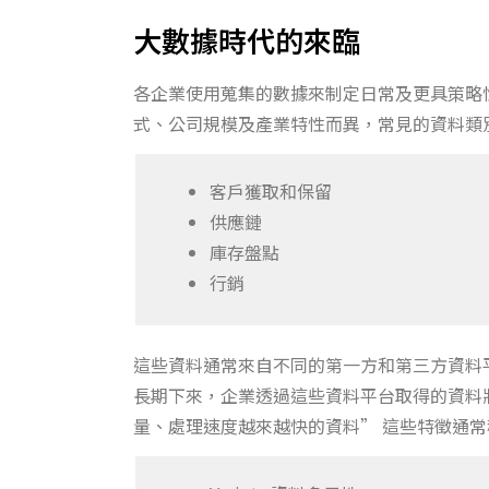
大數據時代的來臨
各企業使用蒐集的數據來制定日常及更具策略
式、公司規模及產業特性而異，常見的資料類
客戶獲取和保留
供應鏈
庫存盤點
行銷
這些資料通常來自不同的第一方和第三方資料
長期下來，企業透過這些資料平台取得的資料
量、處理速度越來越快的資料” 這些特徵通常