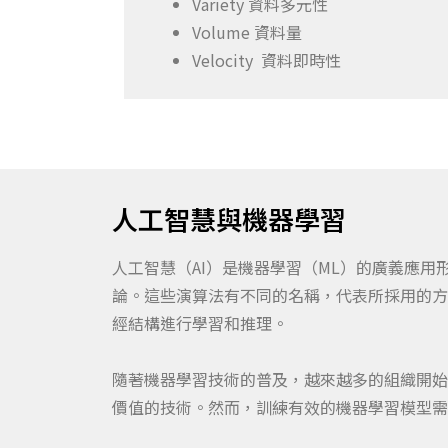
Variety 資料多元性
Volume 資料量
Velocity 資料即時性
人工智慧與機器學習
人工智慧（AI）是機器學習（ML）的廣義應用
論。這些演算法有不同的名稱，代表所採用的方
經結構進行學習和推理。
隨著機器學習技術的普及，越來越多的組織開始
價值的技術。
然而，訓練有效的機器學習模型需