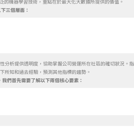
廣泛的機器學習技術，重點在於最大化大數據所提供的價值。
以下三個層面：
性分析提供透明度，協助掌握公司營運所在社區的確切狀況。指
下所知和過去經驗，預測其他指標的趨勢。
用，我們首先需要了解以下兩個核心要素：