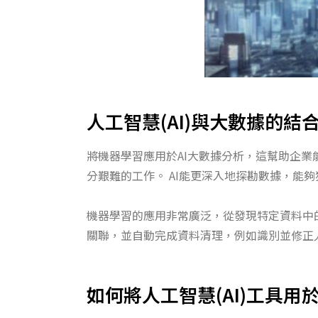
人工智慧(AI)與大數據的結
將機器學習應用於AI大數據分析，
這幫助企業
分艱難的工作
。
AI能更深入地探勘數據，
能夠
機器學習的應用非常廣泛，從發現特定資料中
關聯，並自動完成資料清理，
例如識別並修正
如何將人工智慧(AI)工具用