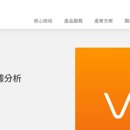
核心技術
產品服務
產業方案
關
據分析