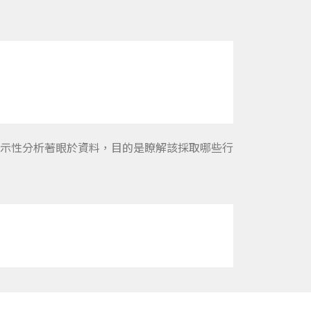
示性分析著眼於資料，目的是瞭解該採取哪些行