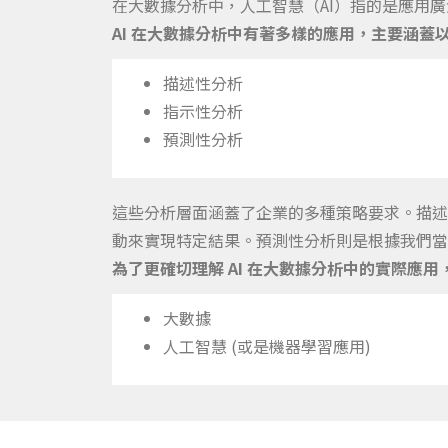
在大數據分析中，人工智慧（AI）指的是應用
AI 在大數據分析中有著多樣的應用，主要涵蓋
描述性分析
指示性分析
預測性分析
這些分析層面涵蓋了企業的多種策略要求。描述
動來實現特定結果。預測性分析則是根據我們當
為了更確切理解 AI 在大數據分析中的實際應
大數據
人工智慧 (或是機器學習應用)