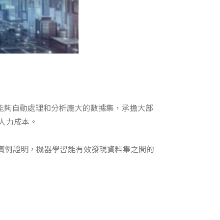
能夠自動處理和分析龐大的數據集
，承擔大部
人力成本。
實例證明，機器學習能有效發現資料集之間的