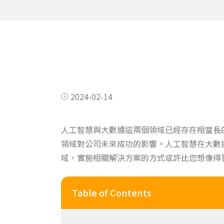
2024-02-14
人工智慧與大數據這兩個領域已經存在相當長
領域對公司未來成功的影響。人工智慧在大數
域，實施相關解決方案的方式或許比您想像得
Table of Contents