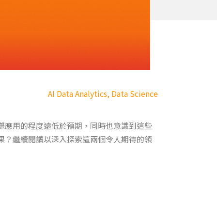
AI Data Analytics
,
Data Science
際應用的程度遠低於預期，同時也意識到這些
果？繼續閱讀以深入探索這兩個令人期待的領