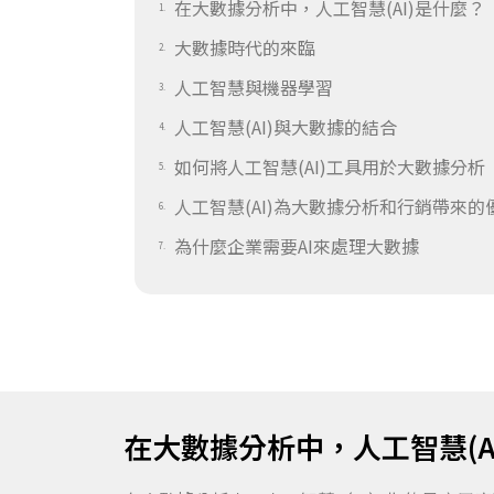
在大數據分析中，人工智慧(AI)是什麼？
大數據時代的來臨
人工智慧與機器學習
人工智慧(AI)與大數據的結合
如何將人工智慧(AI)工具用於大數據分析
人工智慧(AI)為大數據分析和行銷帶來的
為什麼企業需要AI來處理大數據
在大數據分析中，人工智慧(A