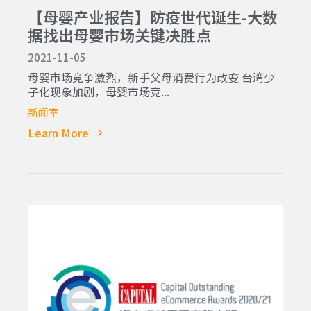
【母婴产业报告】防疫世代诞生-大数
据找出母婴市场关键决胜点
2021-11-05
母婴市场竞争激烈，新手父母消费行为改变 台湾少
子化现象加剧，母婴市场竞...
新闻室
Learn More