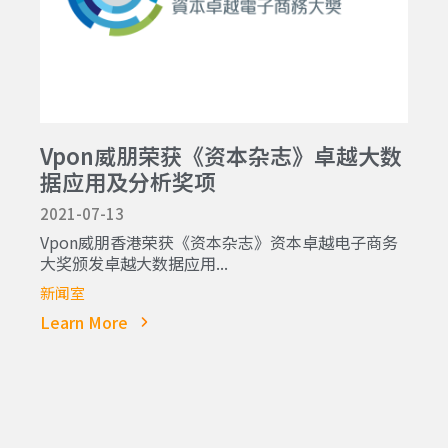
Vpon威朋荣获《资本杂志》卓越大数
据应用及分析奖项
2021-07-13
Vpon威朋香港荣获《资本杂志》资本卓越电子商务
大奖颁发卓越大数据应用...
新闻室
Learn More