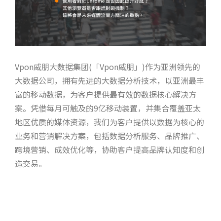
Vpon威朋大数据集团(「Vpon威朋」)作为亚洲领先的
大数据公司，拥有先进的大数据分析技术，以亚洲最丰
富的移动数据，为客户提供最有效的数据核心解决方
案。凭借每月可触及的9亿移动装置，并集合覆盖亚太
地区优质的媒体资源，我们为客户提供以数据为核心的
业务和营销解决方案，包括数据分析服务、品牌推广、
跨境营销、成效优化等，协助客户提高品牌认知度和创
造交易。