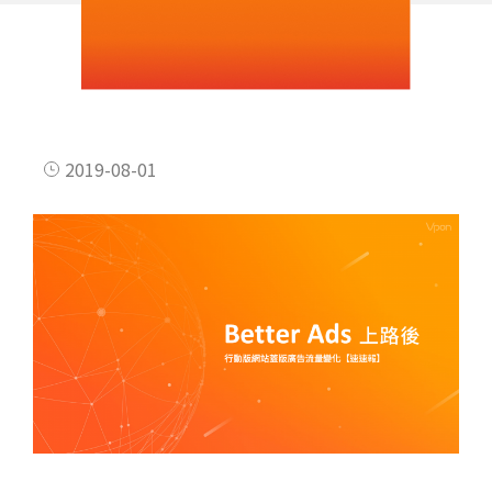
2019-08-01