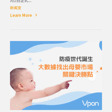
月1日正式...
新闻室
Learn More