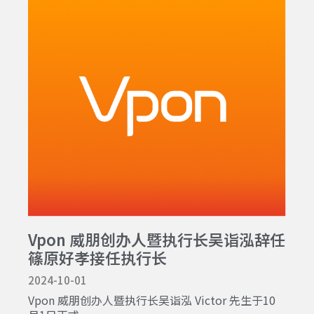
Vpon 威朋创办人暨执行长吴诣泓辞任
篠原好孝接任执行长
2024-10-01
Vpon 威朋创办人暨执行长吴诣泓 Victor 先生于10