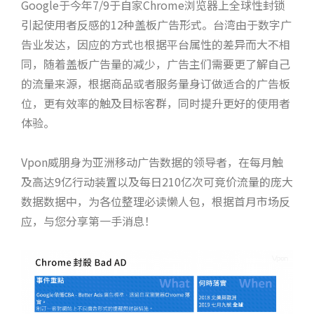
Google于今年7/9于自家Chrome浏览器上全球性封锁
引起使用者反感的12种盖板广告形式。台湾由于数字广
告业发达，因应的方式也根据平台属性的差异而大不相
同，随着盖板广告量的减少，广告主们需要更了解自己
的流量来源，根据商品或者服务量身订做适合的广告板
位，更有效率的触及目标客群，同时提升更好的使用者
体验。
Vpon威朋身为亚洲移动广告数据的领导者，在每月触
及高达9亿行动装置以及每日210亿次可竞价流量的庞大
数据数据中，为各位整理必读懒人包，根据首月市场反
应，与您分享第一手消息！