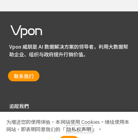
Vpon 威朋是 AI 数据解决方案的领导者，利用大数据帮
助企业、组织与政府提升行销价值。
联系我们
追蹤我們
为增进您的使用体验，本网站使用 Cookies。继续使用本
网站，即表明同意我们的「
隐私权声明
」。
Privacy Policy