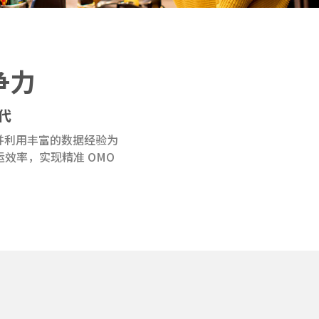
争力
代
并利用丰富的数据经验为
效率，实现精准 OMO