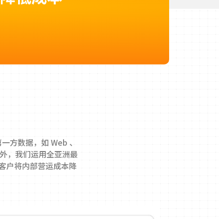
一方数据，如 Web 、
台。此外，我们运用全亚洲最
助客户将内部营运成本降