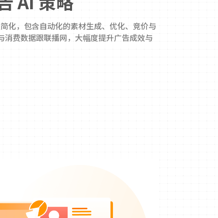
 AI 策略
流程简化，包含自动化的素材生成、优化、竞价与
与消费数据跟联播网，大幅度提升广告成效与