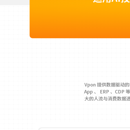
Vpon 提供数据驱动
App 、 ERP 、C
大的人流与消费数据进