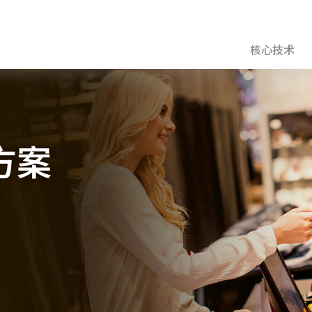
核心技术
方案