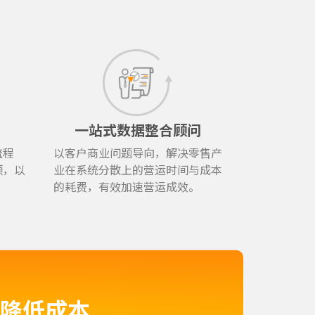
一站式数据整合顾问
流程
以客户商业问题导向，解决零售产
颈，以
业在系统分散上的营运时间与成本
的耗费，有效加速营运成效。
、降低成本