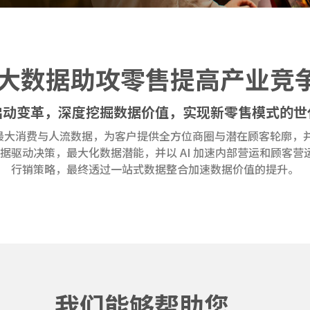
I 大数据助攻零售提高产业竞
启动变革，深度挖掘数据价值，实现新零售模式的世
地区最大消费与人流数据，为客户提供全方位商圈与潜在顾客轮廓，
据驱动决策，最大化数据潜能，并以 AI 加速内部营运和顾客营运
行销策略，最终透过一站式数据整合加速数据价值的提升。
我们能够帮助您...