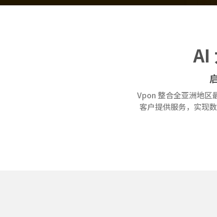
A
Vpon 整合全亚洲
客户提供服务，实现数