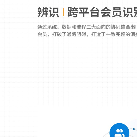
辨识
跨平台会员识
通过系统、数据和流程三大面向的协同整合串联
会员，打破了通路阻碍，打造了一致完整的消