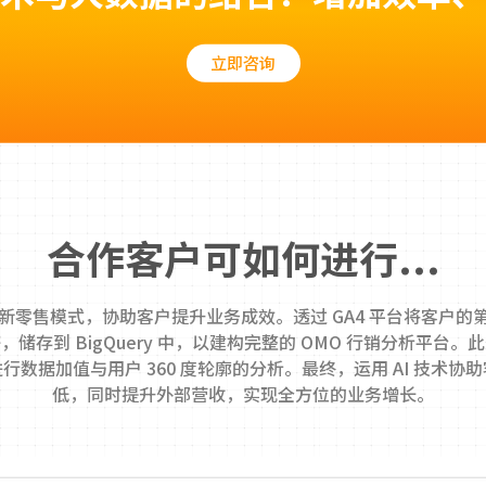
立即咨询
合作客户可如何进行...
的新零售模式，协助客户提升业务成效。透过 GA4 平台将客户的第
DP 等，储存到 BigQuery 中，以建构完整的 OMO 行销分析平
行数据加值与用户 360 度轮廓的分析。最终，运用 AI 技术协
低，同时提升外部营收，实现全方位的业务增长。