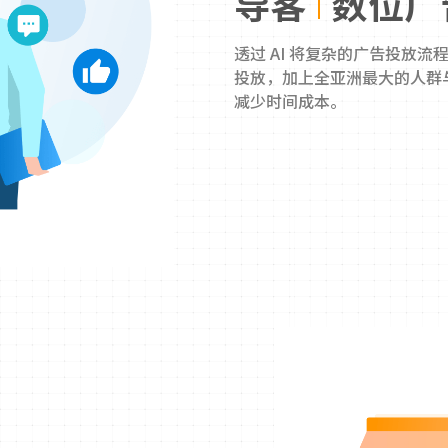
导客
数位广告
透过 AI 将复杂的广告投放
投放，加上全亚洲最大的人群
减少时间成本。