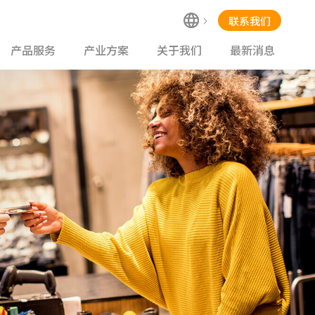
联系我们
产品服务
产业方案
关于我们
最新消息