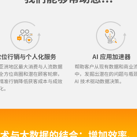
数位行销与个人化服务
AI 应用加速器
亚洲地区最大消费与人流数据
帮助客户从现有数据和商业
全方位商圈和潜在顾客轮廓，
中，发掘出潜在的问题与瓶
精准行销降低获客成本与成效
AI 技术驱动数据决策。
化。
技术与大数据的结合：增加效率