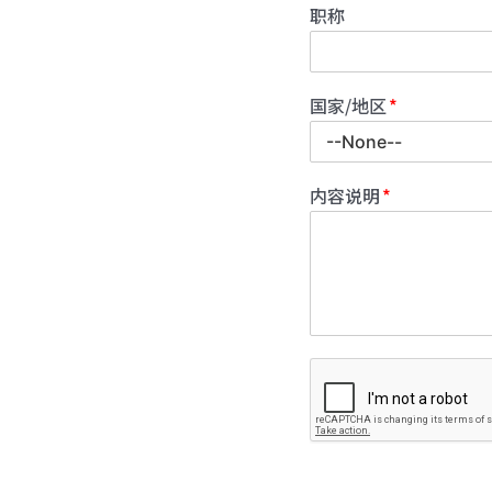
职称
国家/地区
内容说明