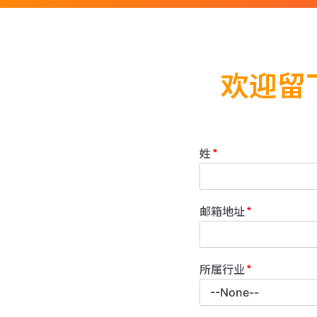
欢迎留
姓
邮箱地址
所属行业