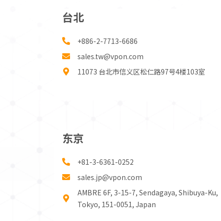
台北
+886-2-7713-6686
sales.tw@vpon.com
11073 台北市信义区松仁路97号4楼103室
东京
+81-3-6361-0252
sales.jp@vpon.com
AMBRE 6F, 3-15-7, Sendagaya, Shibuya-Ku,
Tokyo, 151-0051, Japan