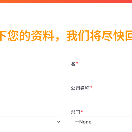
下您的资料，我们将尽快
名
公司名称
部门