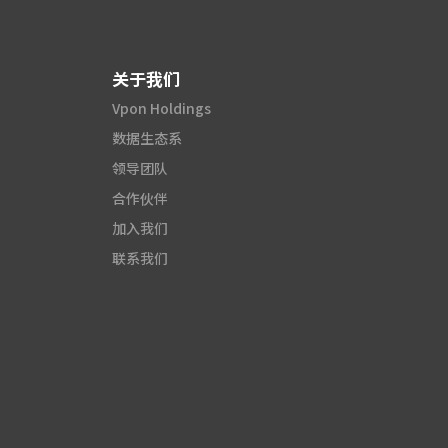
关于我们
Vpon Holdings
数据生态系
领导团队
合作伙伴
加入我们
联系我们