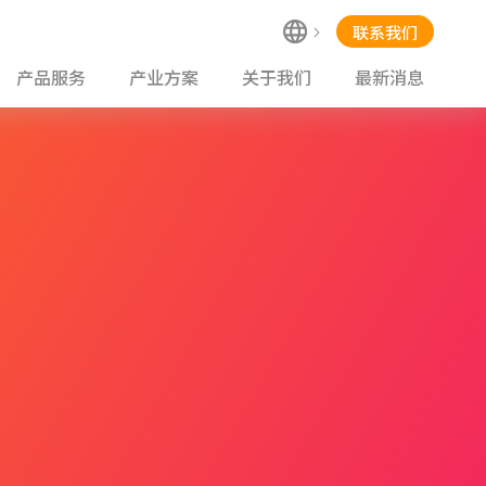
联系我们
产品服务
产业方案
关于我们
最新消息