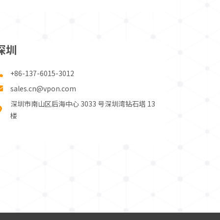
深圳
+86-137-6015-3012
sales.cn@vpon.com
深圳市南山区后海中心 3033 号深圳湾钻石塔 13
楼