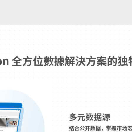
pon 全方位數據解決方案的独
多元数据源
结合公开数据，掌握市场