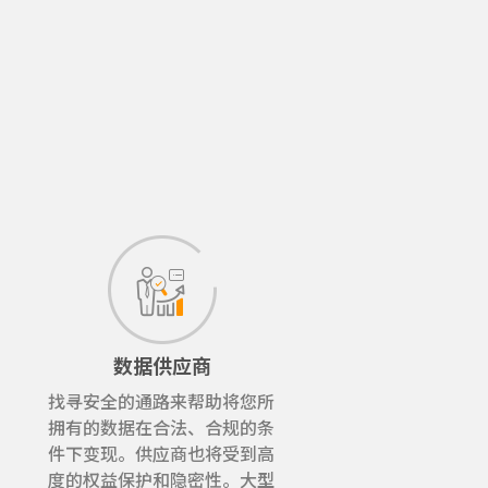
数据供应商
找寻安全的通路来帮助将您所
拥有的数据在合法、合规的条
件下变现。供应商也将受到高
度的权益保护和隐密性。大型