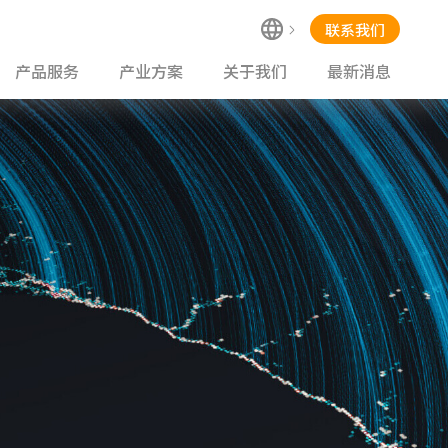
联系我们
产品服务
产业方案
关于我们
最新消息