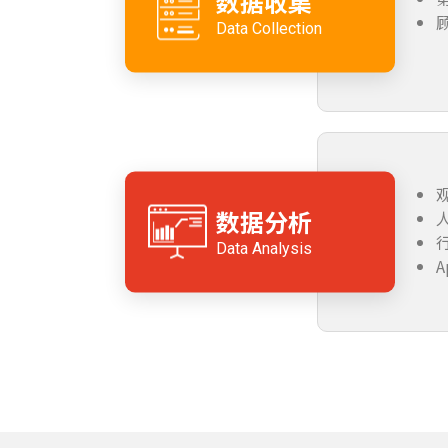
数据收集
Data Collection
数据分析
Data Analysis
A