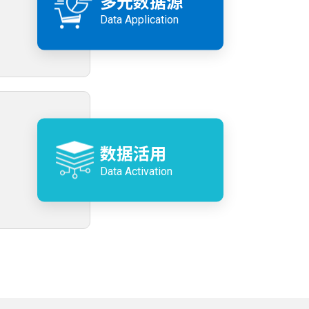
多元数据源
Data Application
数据活用
Data Activation