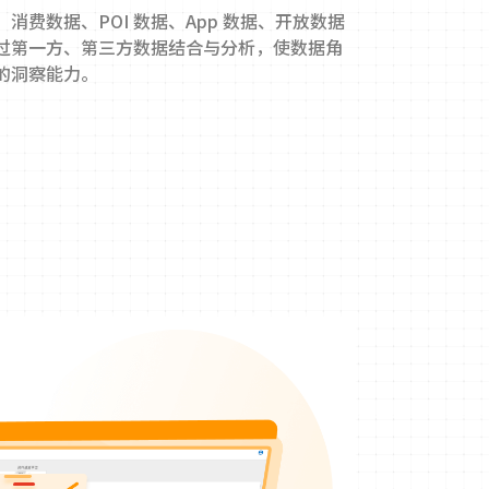
消费数据、POI 数据、App 数据、开放数据
过第一方、第三方数据结合与分析，使数据角
的洞察能力。