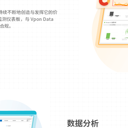
据持续不断地创造与发挥它的价
仪表板，与 Vpon Data
又合规。
数据分析