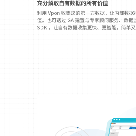
充分解放自有数据的所有价值
利用 Vpon 收集您的第一方数据，让内部数
值。也可透过 GA 建置与专家顾问服务、数据监测
SDK ，让自有数据收集更快、更智能，简单