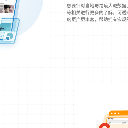
想要针对当地与跨境人流数据、
等相关进行更多的了解，可透
度更广更丰富，帮助拥有宏观