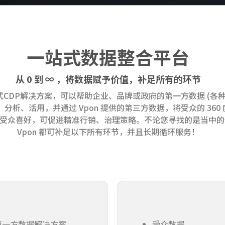
一站式数据整合平台
从 0 到 ∞ ，将数据赋予价值，
补足所有的环节
组合式CDP解决方案，可以帮助企业、品牌或政府的第一方数据 (各
、分析、活用，并通过 Vpon 提供的第三方数据，将受众的 360
受众喜好，可促进精准行销、治理策略。不论您寻找的是当中的
Vpon 都可补足以下所有环节，并且长期循环服务！
第一方数据解决方案
受众数据