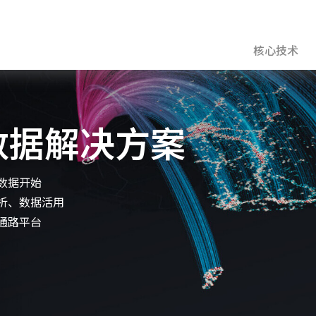
核心技术
数据解决方案
数据开始
析、数据活用
通路平台