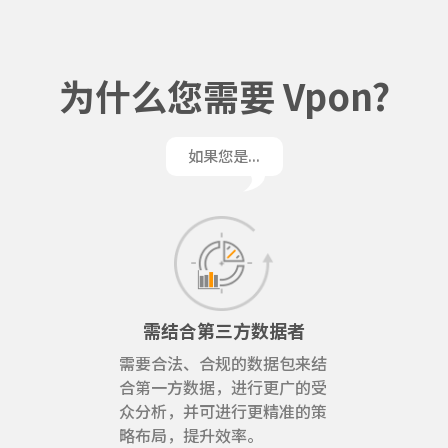
为什么您需要 Vpon?
如果您是...
需结合第三方数据者
需要合法、合规的数据包来结
合第一方数据，进行更广的受
众分析，并可进行更精准的策
略布局，提升效率。