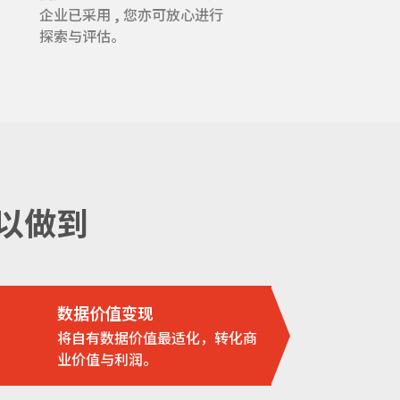
企业已采用 , 您亦可放心进行
探索与评估。
可以做到
数据价值变现
03
将自有数据价值最适化，转化商
业价值与利润。