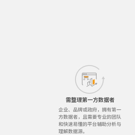
需整理第一方数据者
企业、品牌或政府，拥有第一
方数据者，且需要专业的团队
和快速易懂的平台辅助分析与
理解数据源。