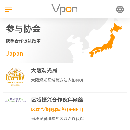
跳
至
内
容
参与协会
携手合作促进改革
Japan
大阪观光局
大阪观光区域营造法人(DMO)
区域振兴合作伙伴网络
区域合作伙伴网络 (R-NET)
当地发展组织的区域合作伙伴