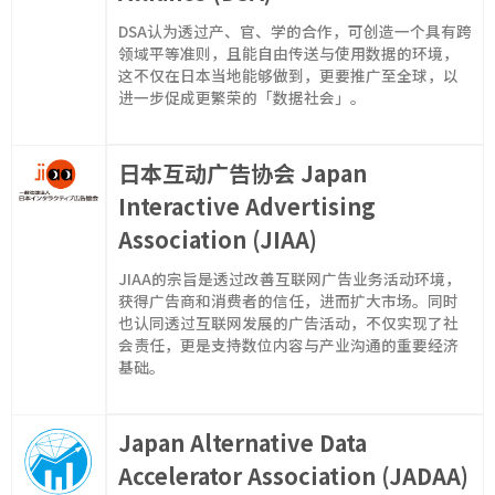
DSA认为透过产、官、学的合作，可创造一个具有跨
领域平等准则，且能自由传送与使用数据的环境，
这不仅在日本当地能够做到，更要推广至全球，以
进一步促成更繁荣的「数据社会」。
日本互动广告协会 Japan
Interactive Advertising
Association (JIAA)
JIAA的宗旨是透过改善互联网广告业务活动环境，
获得广告商和消费者的信任，进而扩大市场。同时
也认同透过互联网发展的广告活动，不仅实现了社
会责任，更是支持数位内容与产业沟通的重要经济
基础。
Japan Alternative Data
Accelerator Association (JADAA)