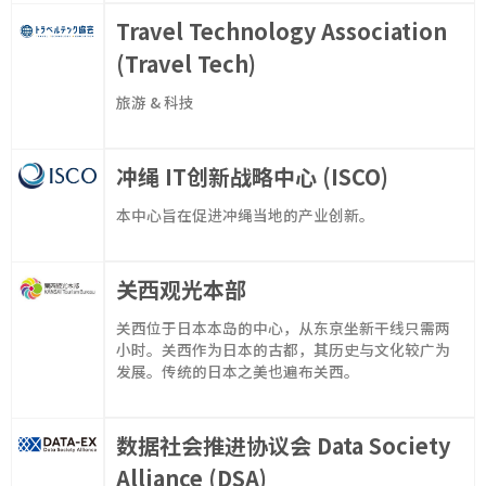
Travel Technology Association
(Travel Tech)
旅游 & 科技
冲绳 IT创新战略中心 (ISCO)
本中心旨在促进冲绳当地的产业创新。
关西观光本部
关西位于日本本岛的中心，从东京坐新干线只需两
小时。关西作为日本的古都，其历史与文化较广为
发展。传统的日本之美也遍布关西。
数据社会推进协议会 Data Society
Alliance (DSA)