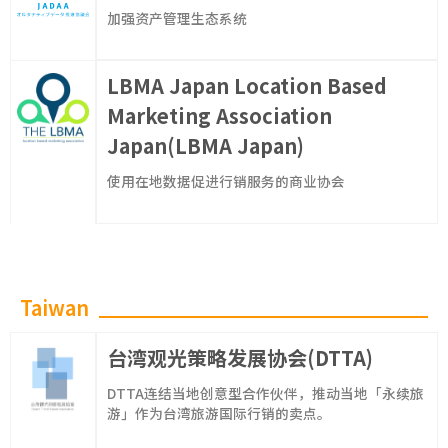
加强资产管理生态系统
LBMA Japan Location Based
Marketing Association
Japan(LBMA Japan)
使用在地数据促进行销服务的商业协会
Taiwan
台湾观光策略发展协会(DTTA)
DTTA连结当地创意型合作伙伴，推动当地「永续旅
游」作为台湾旅游国际行销的卖点。