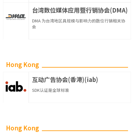
台湾数位媒体应用暨行销协会(DMA)
DMA 为台湾地区具规模与影响力的数位行销相关协
会
Hong Kong
互动广告协会(香港)(iab)
SDK认证是全球标准
Hong Kong