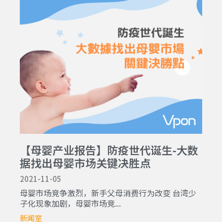
【母婴产业报告】防疫世代诞生-大数
据找出母婴市场关键决胜点
2021-11-05
母婴市场竞争激烈，新手父母消费行为改变 台湾少
子化现象加剧，母婴市场竞...
新闻室