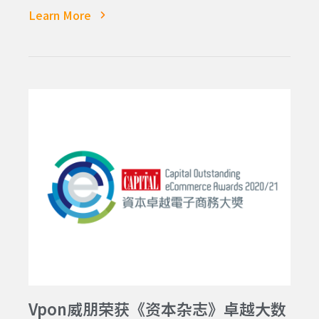
Learn More
Vpon威朋荣获《资本杂志》卓越大数