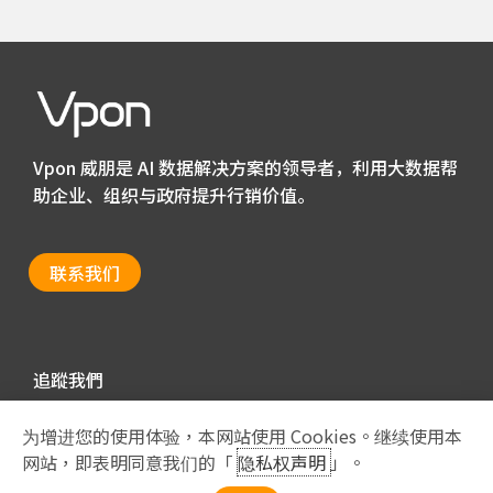
Vpon 威朋是 AI 数据解决方案的领导者，利用大数据帮
助企业、组织与政府提升行销价值。
联系我们
追蹤我們
为增进您的使用体验，本网站使用 Cookies。继续使用本
网站，即表明同意我们的「
隐私权声明
」。
Privacy Policy