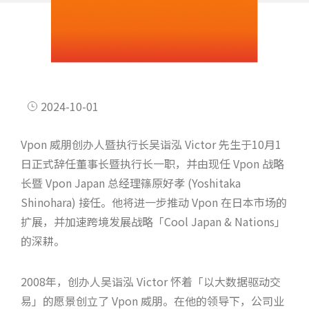
2024-10-01
Vpon 威朋创办人暨执行长吴诣泓 Victor 先生于10月1
日正式辞任董事长暨执行长一职，并由现任 Vpon 战略
长暨 Vpon Japan 总经理篠原好孝 (Yoshitaka
Shinohara) 接任。他将进一步推动 Vpon 在日本市场的
扩展，并加速跨境发展战略「Cool Japan & Nations」
的深耕。
2008年，创办人吴诣泓 Victor 怀着「以大数据驱动交
易」的愿景创立了 Vpon 威朋。在他的领导下，公司业