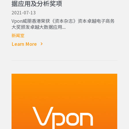
据应用及分析奖项
2021-07-13
Vpon威朋香港荣获《资本杂志》资本卓越电子商务
大奖颁发卓越大数据应用...
新闻室
Learn More