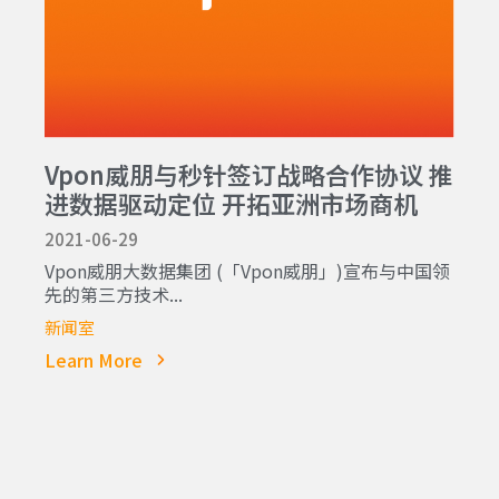
Vpon威朋与秒针签订战略合作协议 推
进数据驱动定位 开拓亚洲市场商机
2021-06-29
Vpon威朋大数据集团 (「Vpon威朋」)宣布与中国领
先的第三方技术...
新闻室
Learn More