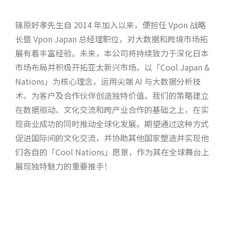
篠原好孝先生自 2014 年加入以来，便担任 Vpon 战略
长暨 Vpon Japan 总经理职位，对大数据和跨境市场拓
展有着丰富经验。未来，本公司将持续致力于深化日本
市场布局并积极开拓亚太新兴市场。以「Cool Japan &
Nations」为核心理念，运用尖端 AI 与大数据分析技
术，为客户及合作伙伴创造独特价值。我们的策略建立
在数据驱动、文化交流和跨产业合作的基础之上，在实
现商业成功的同时推动全球化发展。期望通过这种方式
促进国际间的文化交流，并协助其他国家塑造并实现他
们各自的「Cool Nations」愿景，作为其在全球舞台上
展现独特魅力的重要推手！