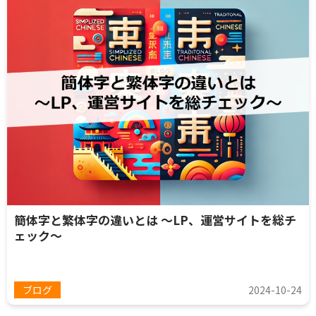
簡体字と繁体字の違いとは 〜LP、運営サイトを総チ
ェック〜
ブログ
2024-10-24