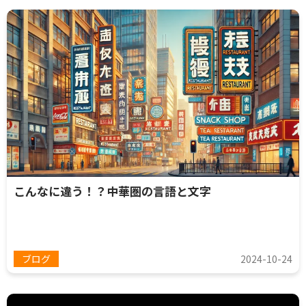
こんなに違う！？中華圏の言語と文字
ブログ
2024-10-24