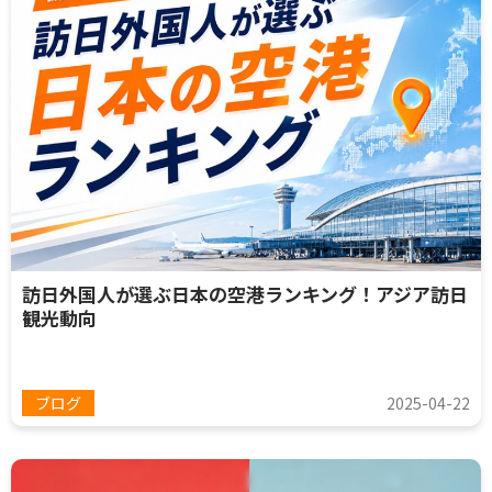
訪日外国人が選ぶ日本の空港ランキング！アジア訪日
観光動向
ブログ
2025-04-22