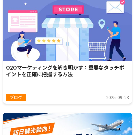
O2Oマーケティングを解き明かす：重要なタッチポ
イントを正確に把握する方法
ブログ
2025-09-23