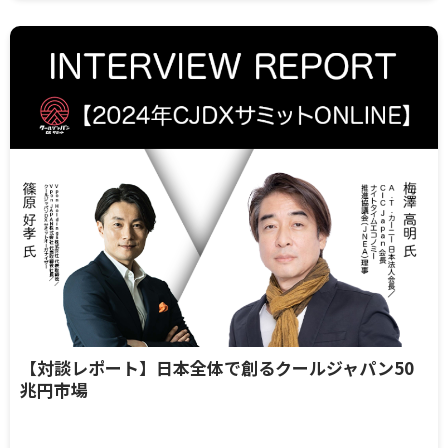
【対談レポート】日本全体で創るクールジャパン50
兆円市場