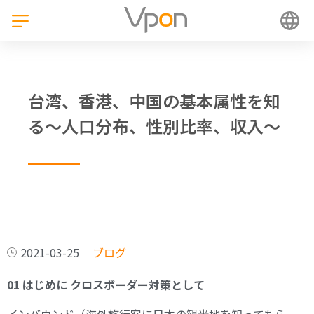
台湾、香港、中国の基本属性を知
る〜人口分布、性別比率、収入〜
2021-03-25
ブログ
01 はじめに クロスボーダー対策として