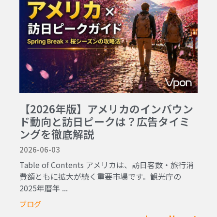
【2026年版】アメリカのインバウン
ド動向と訪日ピークは？広告タイミ
ングを徹底解説
2026-06-03
Table of Contents アメリカは、訪日客数・旅行消
費額ともに拡大が続く重要市場です。観光庁の
2025年暦年 ...
ブログ