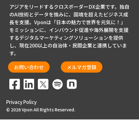
アジアをリードするクロスボーダーDX企業です。独自
のAI技術とデータを強みに、国境を超えたビジネス成
長を支援。Vponは「日本の魅力で世界を元気に！」
をミッションに、インバウンド促進や海外展開を支援
するデジタルマーケティングソリューションを提供
し、現在200以上の自治体・民間企業と連携していま
す。
お問い合わせ
メルマガ登録
Privacy Policy
© 2026 Vpon All Rights Reserved.