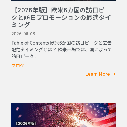
【2026年版】欧米6カ国の訪日ピー
クと訪日プロモーションの最適タイ
ミング
2026-06-03
Table of Contents 欧米6か国の訪日ピークと広告
配信タイミングとは？ 欧米市場では、国によって
訪日ピーク ...
ブログ
Learn More