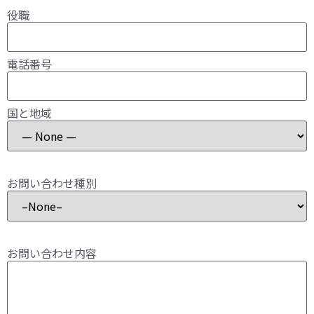
役職
電話番号
国と地域
お問い合わせ種別
お問い合わせ内容