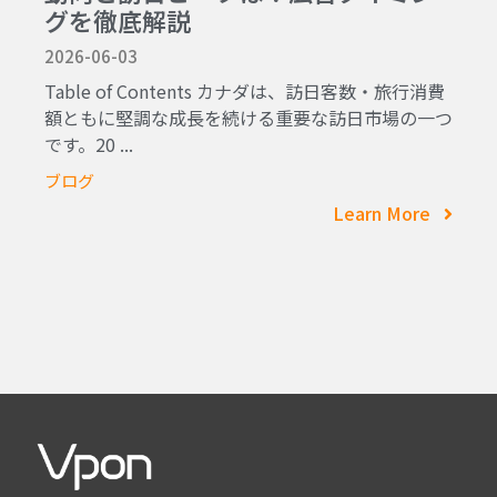
グを徹底解説
2026-06-03
Table of Contents カナダは、訪日客数・旅行消費
額ともに堅調な成長を続ける重要な訪日市場の一つ
です。20 ...
ブログ
Learn More