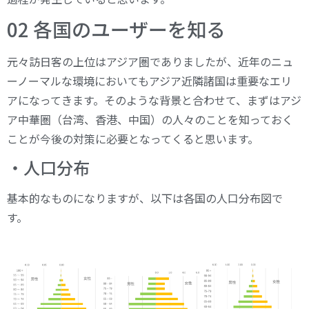
02 各国のユーザーを知る
元々訪日客の上位はアジア圏でありましたが、近年のニュ
ーノーマルな環境においてもアジア近隣諸国は重要なエリ
アになってきます。そのような背景と合わせて、まずはアジ
ア中華圏（台湾、香港、中国）の人々のことを知っておく
ことが今後の対策に必要となってくると思います。
・人口分布
基本的なものになりますが、以下は各国の人口分布図で
す。