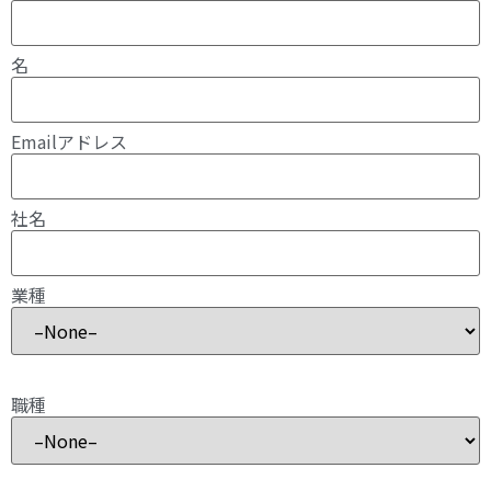
名
Emailアドレス
社名
業種
職種