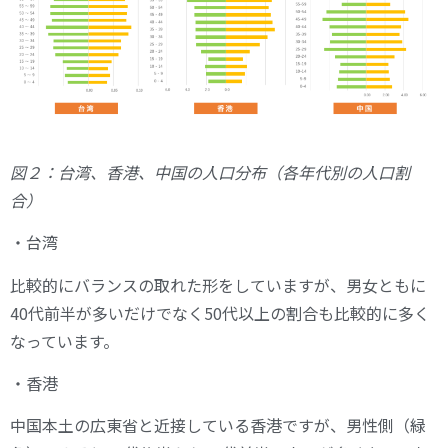
図２：台湾、香港、中国の人口分布（各年代別の人口割
合）
・台湾
比較的にバランスの取れた形をしていますが、男女ともに
40代前半が多いだけでなく50代以上の割合も比較的に多く
なっています。
・香港
中国本土の広東省と近接している香港ですが、男性側（緑