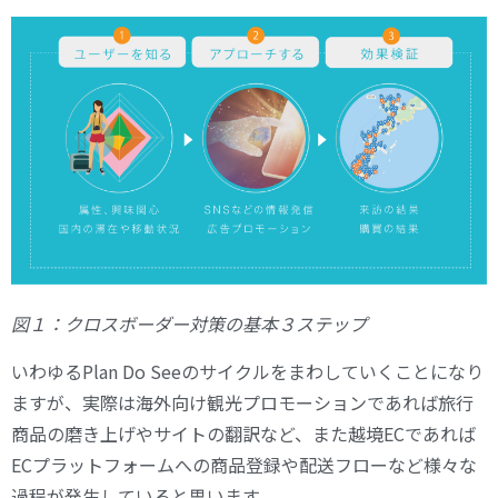
図１：クロスボーダー対策の基本３ステップ
いわゆるPlan Do Seeのサイクルをまわしていくことになり
ますが、実際は海外向け観光プロモーションであれば旅行
商品の磨き上げやサイトの翻訳など、また越境ECであれば
ECプラットフォームへの商品登録や配送フローなど様々な
過程が発生していると思います。