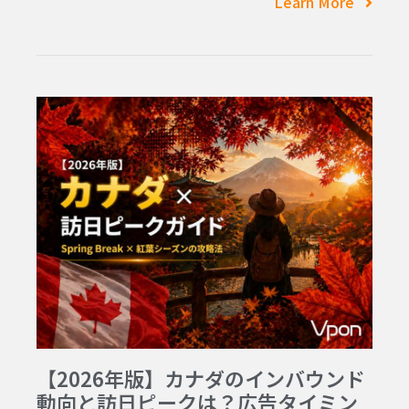
Learn More
【2026年版】カナダのインバウンド
動向と訪日ピークは？広告タイミン