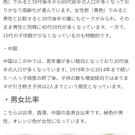
色）でみると50代後半から60代前半の人口が多くなってお
りかなり高齢化が進んでいます。女性側（黄色）でみると
男性と比較すると30代後半の層にもピークがみられ、その
まま男性と同様に40代50代が多くなっています。一方で、
10代の子供数が少なくなっているのも特徴的です。
・中国
中国はこの中では、若年層が多い傾向となっており20代後
半の人口が多くなっています。1979年から2014年まで続い
た一人っ子政策の終了後、子供の数も増加傾向ではありま
すが引き続き子供は2人までという規定となっています。
・男女比率
こちらは台湾、香港、中国の各男女比率です。緑色が男
性、オレンジ色が女性になっています。