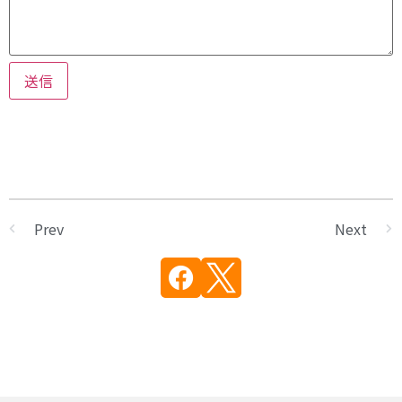
Prev
Next