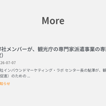
More
弊社メンバーが、観光庁の専門家派遣事業の専
度）
26-07-07
社インバウンドマーケティング・ラボ センター長の鮎澤が、観
促進）のための ...
知らせ