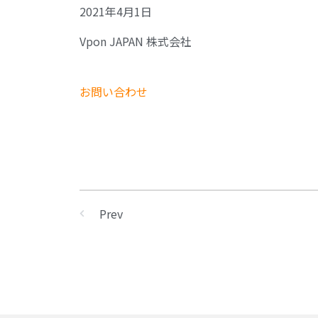
2021年4月1日
Vpon JAPAN 株式会社
お問い合わせ
Prev