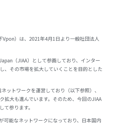
pon）は、2021年4月1日より一般社団法人
IAB Japan（JIAA）として参画しており、インター
し、その市場を拡大していくことを目的とした
信ネットワークを運営しており（以下参照）、
拡大も進んでいます。そのため、今回のJIAA
指して参ります。
信が可能なネットワークになっており、日本国内