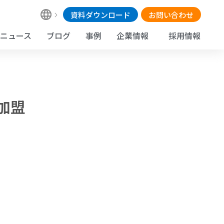
資料ダウンロード
お問い合わせ
ニュース
ブログ
事例
企業情報
採用情報
加盟