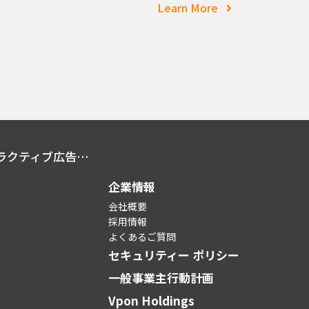
Learn More
2021年4月よりJIAA（日本インタラクティブ広告協会）へ加盟
企業情報
会社概要
採用情報
よくあるご質問
セキュリティー ポリシー
一般事業主行動計画
Vpon Holdings