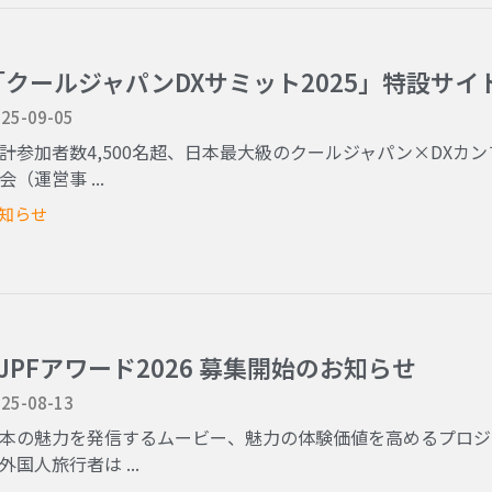
「クールジャパンDXサミット2025」特設サ
25-09-05
計参加者数4,500名超、日本最大級のクールジャパン×DXカ
会（運営事 ...
知らせ
CJPFアワード2026 募集開始のお知らせ
25-08-13
本の魅力を発信するムービー、魅力の体験価値を高めるプロジェ
外国人旅行者は ...