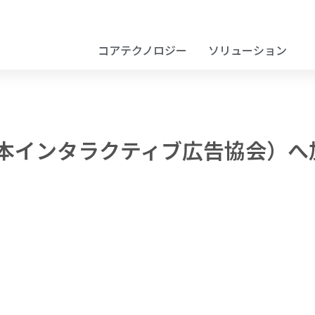
コアテクノロジー
ソリューション
A（日本インタラクティブ広告協会）へ