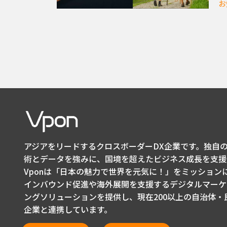
お
アジアをリードするクロスボーダーDX企業です。独自の
術とデータを強みに、国境を超えたビジネス成長を支援
Vponは「日本の魅力で世界を元気に！」をミッション
インバウンド促進や海外展開を支援するデジタルマーケ
ングソリューションを提供し、現在200以上の自治体・
企業と連携しています。