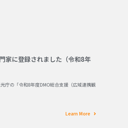
門家に登録されました（令和8年
光庁の「令和8年度DMO総合支援（広域連携観
Learn More