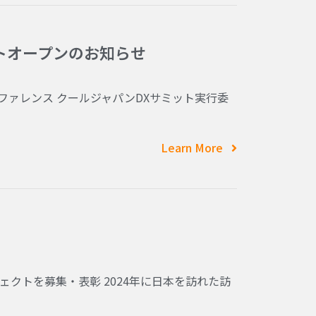
イトオープンのお知らせ
ンファレンス クールジャパンDXサミット実行委
Learn More
クトを募集・表彰 2024年に日本を訪れた訪