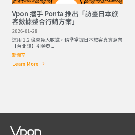
Vpon 攜手 Ponta 推出「訪臺日本旅
客數據整合行銷方案」
2026-01-28
運用 1.2 億會員大數據，精準掌握日本旅客真實意向
【台北訊】引領亞...
新聞室
Learn More