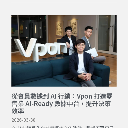
從會員數據到 AI 行銷：Vpon 打造零
售業 AI-Ready 數據中台，提升決策
效率
2026-03-30