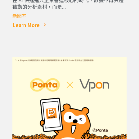
在 AI 快速進入企業營運核心的時代，數據不再只是
被動的分析素材，而是...
新聞室
Learn More