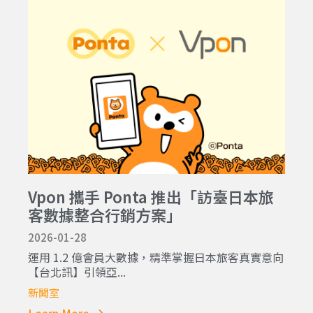
Vpon 攜手 Ponta 推出「訪臺日本旅
客數據整合行銷方案」
2026-01-28
運用 1.2 億會員大數據，精準掌握日本旅客真實意向
【台北訊】引領亞...
新聞室
Learn More