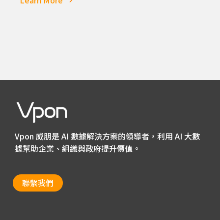
Vpon 威朋是 AI 數據解決方案的領導者，利用 AI 大數
據幫助企業、組織與政府提升價值。
聯繫我們