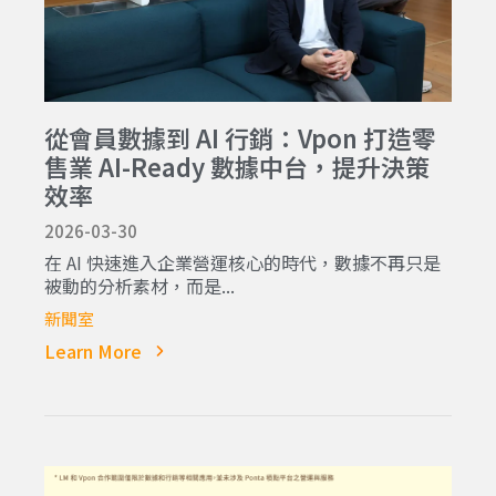
從會員數據到 AI 行銷：Vpon 打造零
售業 AI-Ready 數據中台，提升決策
效率
2026-03-30
在 AI 快速進入企業營運核心的時代，數據不再只是
被動的分析素材，而是...
新聞室
Learn More