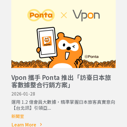
Vpon 攜手 Ponta 推出「訪臺日本旅
客數據整合行銷方案」
2026-01-28
運用 1.2 億會員大數據，精準掌握日本旅客真實意向
【台北訊】引領亞...
新聞室
Learn More