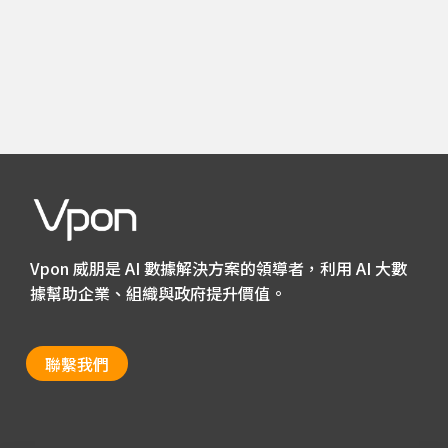
Vpon 威朋是 AI 數據解決方案的領導者，利用 AI 大數
據幫助企業、組織與政府提升價值。
聯繫我們