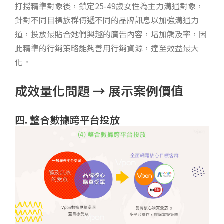
打撈精準對象後，鎖定25-49歲女性為主力溝通對象，
針對不同目標族群傳遞不同的品牌訊息以加強溝通力
道，投放最貼合她們興趣的廣告內容，增加觸及率，因
此精準的行銷策略能夠善用行銷資源，達至效益最大
化。
成效量化問題 → 展示案例價值
四. 整合數據跨平台投放