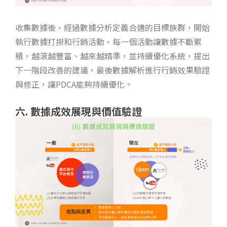
收集數據後，經過數據分析定義合適的目標族群，開始
執行數據打撈和行銷活動，每一個活動讓數據不斷累
積，越滾越豐富、越來越精準，並持續優化系統，提出
下一階段改善的建議，最後數據解析進行行銷效果驗證
與修正，讓PDCA能夠持續優化。
六. 數據成效展現與價值驗證