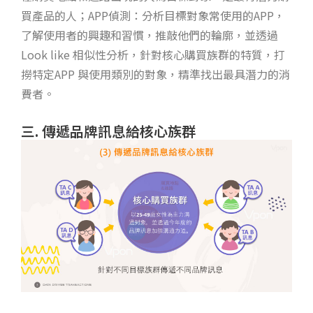
買產品的人；APP偵測：分析目標對象常使用的APP，
了解使用者的興趣和習慣，推敲他們的輪廓，並透過
Look like 相似性分析，針對核心購買族群的特質，打
撈特定APP 與使用類別的對象，精準找出最具潛力的消
費者。
三. 傳遞品牌訊息給核心族群