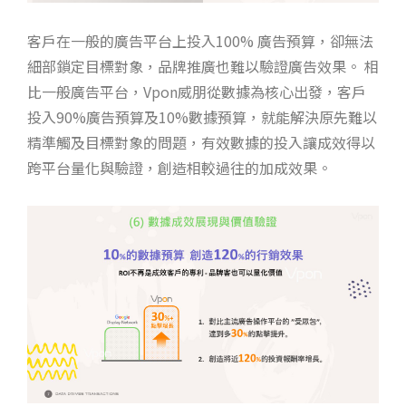
客戶在一般的廣告平台上投入100% 廣告預算，卻無法
細部鎖定目標對象，品牌推廣也難以驗證廣告效果。 相
比一般廣告平台，Vpon威朋從數據為核心出發，客戶
投入90%廣告預算及10%數據預算，就能解決原先難以
精準觸及目標對象的問題，有效數據的投入讓成效得以
跨平台量化與驗證，創造相較過往的加成效果。