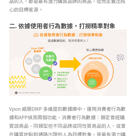
品的人，都是最有潛力購買品牌的商品，從而定義出核
心的目標客源。
二. 依據使用者行為數據，打撈精準對象
Vpon 威朋DMP 多維度的數據庫中，運用消費者行為數
據和APP偵測兩個功能，消費者行為數據：鎖定曾經購
買該商品、同類型但不同品牌或同性質商品的人，或曾
在購買地點和通路出現的人為目標對象，是最有潛力購