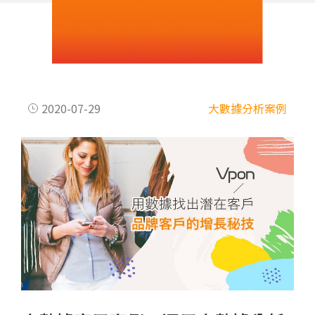
2020-07-29
大數據分析案例