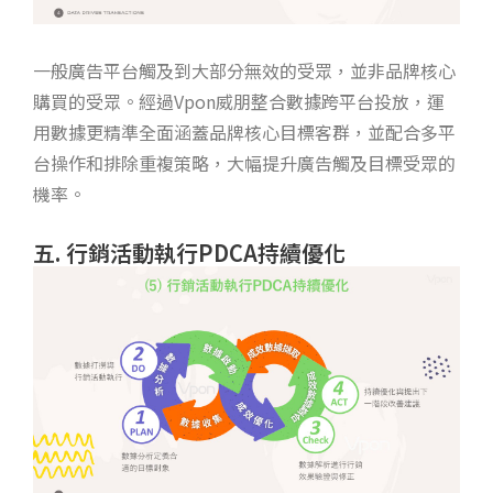
一般廣告平台觸及到大部分無效的受眾，並非品牌核心
購買的受眾。經過Vpon威朋整合數據跨平台投放，運
用數據更精準全面涵蓋品牌核心目標客群，並配合多平
台操作和排除重複策略，大幅提升廣告觸及目標受眾的
機率。
五. 行銷活動執行PDCA持續優化