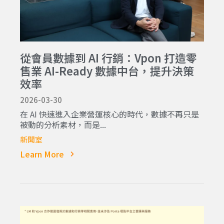
從會員數據到 AI 行銷：Vpon 打造零
售業 AI-Ready 數據中台，提升決策
效率
2026-03-30
在 AI 快速進入企業營運核心的時代，數據不再只是
被動的分析素材，而是...
新聞室
Learn More