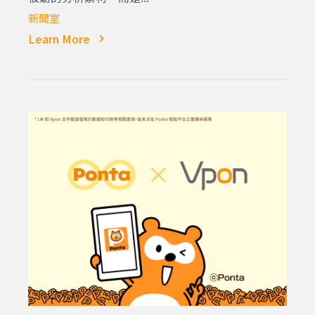
新聞室
Learn More