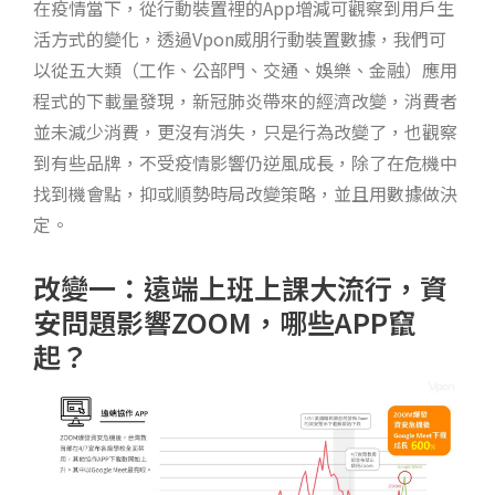
在疫情當下，從行動裝置裡的App增減可觀察到用戶生
活方式的變化，透過Vpon威朋行動裝置數據，我們可
以從五大類（工作、公部門、交通、娛樂、金融）應用
程式的下載量發現，新冠肺炎帶來的經濟改變，消費者
並未減少消費，更沒有消失，只是行為改變了，也觀察
到有些品牌，不受疫情影響仍逆風成長，除了在危機中
找到機會點，抑或順勢時局改變策略，並且用數據做決
定。
改變一：遠端上班上課大流行，資
安問題影響ZOOM，哪些APP竄
起？