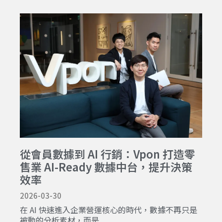
從會員數據到 AI 行銷：Vpon 打造零
售業 AI-Ready 數據中台，提升決策
效率
2026-03-30
在 AI 快速進入企業營運核心的時代，數據不再只是
被動的分析素材，而是...