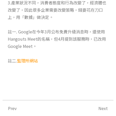
3.產業狀況不同，消費者態度和行為改變了，經濟體也
改變了，因此很多企業需要改變策略，錢要花在刀口
上，用「數據」做決定。
註一. Google在今年3月公布免費升級消息時，還使用
Hangouts Meet的名稱，但4月提到該服務時，已改用
Google Meet。
註二.
監理所網站
上一頁
下
Prev
Next