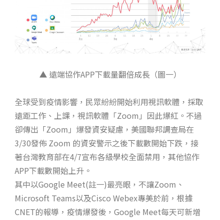
▲ 遠端協作APP下載量翻倍成長（圖一）
全球受到疫情影響，民眾紛紛開始利用視訊軟體，採取
遠距工作、上課，視訊軟體「Zoom」因此爆紅。不過
卻傳出「Zoom」爆發資安疑慮，美國聯邦調查局在
3/30發佈 Zoom 的資安警示之後下載數開始下跌，接
著台灣教育部在4/7宣布各級學校全面禁用，其他協作
APP下載數開始上升。
其中以Google Meet(註一)最亮眼，不讓Zoom、
Microsoft Teams以及Cisco Webex專美於前，根據
CNET的報導，疫情爆發後，Google Meet每天可新增