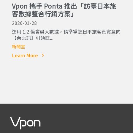
Vpon 攜手 Ponta 推出「訪臺日本旅
客數據整合行銷方案」
2026-01-28
運用 1.2 億會員大數據，精準掌握日本旅客真實意向
【台北訊】引領亞...
新聞室
Learn More