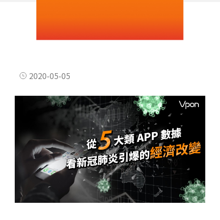
2020-05-05