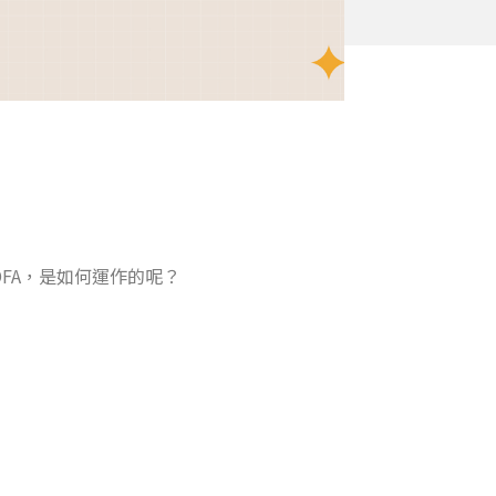
DFA，是如何運作的呢？