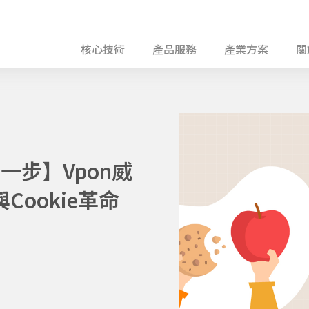
核心技術
產品服務
產業方案
關
一步】Vpon威
Cookie革命