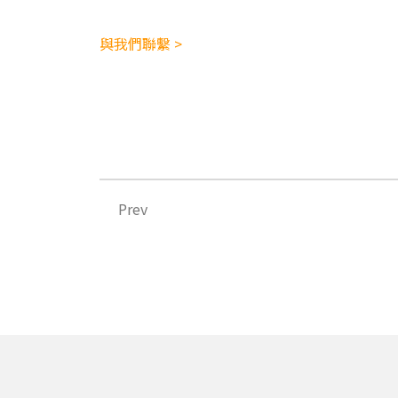
與我們聯繫 >
上一頁
Prev