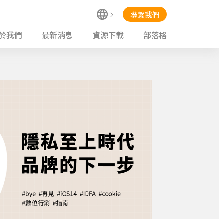
聯繫我們
於我們
最新消息
資源下載
部落格