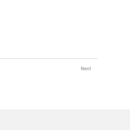
下一篇
Next