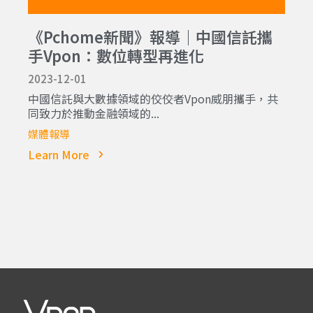
《Pchome新聞》報導｜中國信託攜
手Vpon：數位轉型再進化
2023-12-01
中國信託與大數據領域的佼佼者Vpon威朋攜手，共
同致力於推動金融領域的...
媒體報導
Learn More