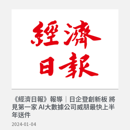
《經濟日報》報導｜日企登創新板 將
見第一家 AI大數據公司威朋最快上半
年送件
2024-01-04