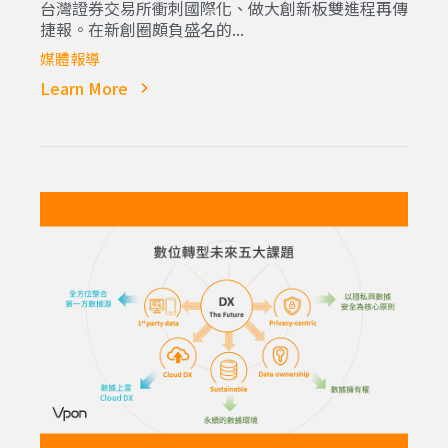
台灣證券交易所衝刺國際化、做大創新板雙進程再傳
捷報。在新創圈頗負盛名的...
媒體報導
Learn More