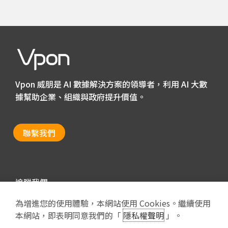
Vpon 威朋是 AI 數據解決方案的領導者，利用 AI 大數
據幫助企業、組織與政府提升價值。
聯繫我們
追蹤我們
為增進您的使用體驗，本網站使用 Cookies。繼續使用
本網站，即表明同意我們的「
隱私權聲明
」。