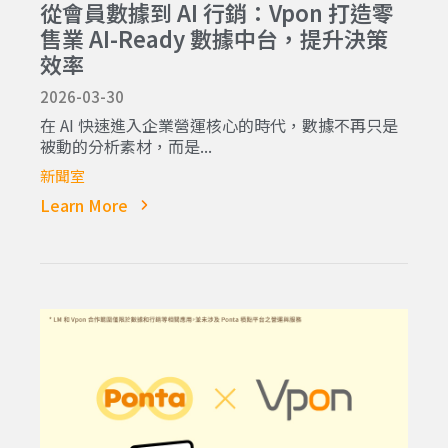
從會員數據到 AI 行銷：Vpon 打造零
售業 AI-Ready 數據中台，提升決策
效率
2026-03-30
在 AI 快速進入企業營運核心的時代，數據不再只是
被動的分析素材，而是...
新聞室
Learn More