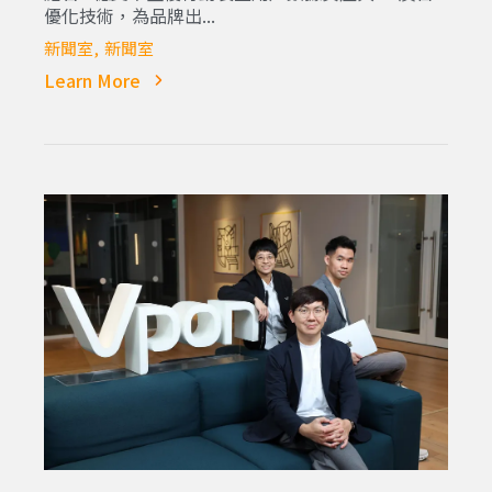
優化技術，為品牌出...
新聞室
新聞室
Learn More