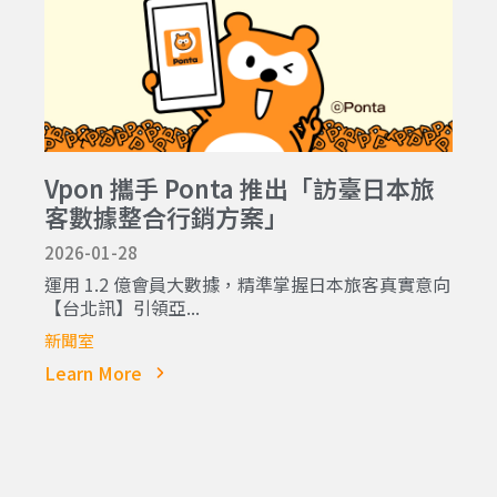
Vpon 攜手 Ponta 推出「訪臺日本旅
客數據整合行銷方案」
2026-01-28
運用 1.2 億會員大數據，精準掌握日本旅客真實意向
【台北訊】引領亞...
新聞室
Learn More