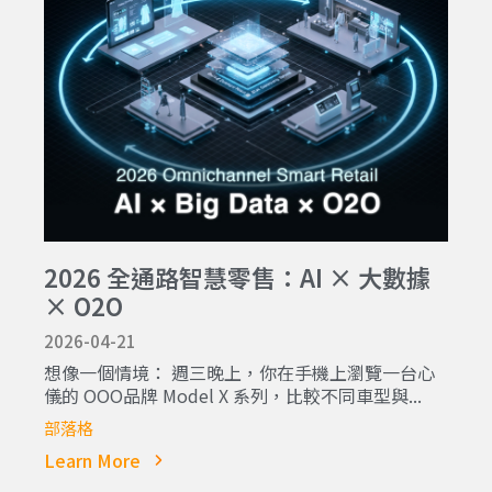
2026 全通路智慧零售：AI × 大數據
× O2O
2026-04-21
想像一個情境： 週三晚上，你在手機上瀏覽一台心
儀的 OOO品牌 Model X 系列，比較不同車型與...
部落格
Learn More