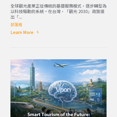
全球觀光產業正從傳統的基礎服務模式，逐步轉型為
以科技驅動的系統。在台灣，「觀光 2030」政策提
出「...
部落格
Learn More