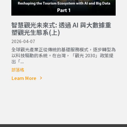
智慧觀光未來式: 透過 AI 與大數據重
塑觀光生態系(上)
2026-04-07
全球觀光產業正從傳統的基礎服務模式，逐步轉型為
以科技驅動的系統。在台灣，「觀光 2030」政策提
出「...
部落格
Learn More