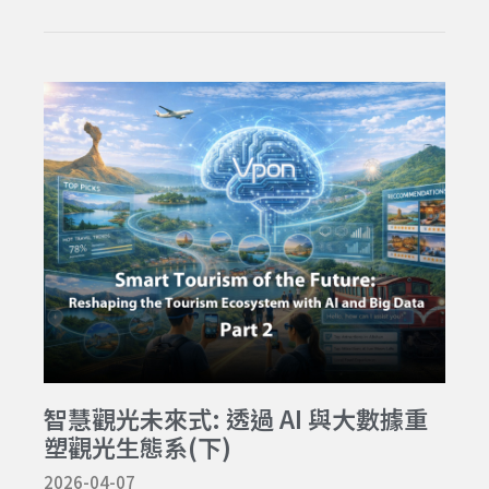
智慧觀光未來式: 透過 AI 與大數據重
塑觀光生態系(下)
2026-04-07