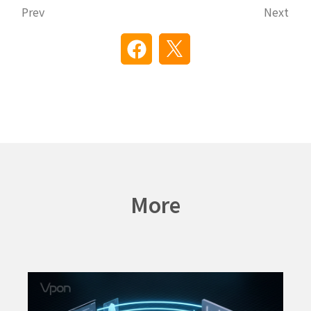
Prev
Next
More