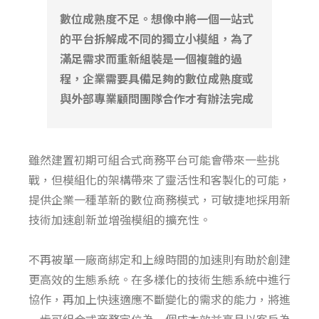
數位成熟度不足。想像中將一個一站式
的平台拆解成不同的獨立小模組，為了
滿足需求而重新組裝是一個複雜的過
程，企業需要具備足夠的數位成熟度或
與外部專業顧問團隊合作才有辦法完成
雖然建置初期可組合式商務平台可能會帶來一些挑
戰，但模組化的架構帶來了靈活性和客製化的可能，
提供企業一種革新的數位商務模式，可敏捷地採用新
技術加速創新並增強模組的擴充性。
不再被單一廠商綁定和上線時間的加速則有助於創建
更高效的生態系統。在多樣化的技術生態系統中進行
協作，再加上快速適應不斷變化的需求的能力，將進