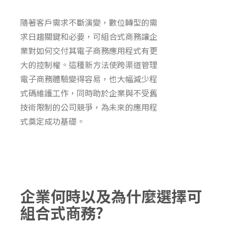
隨著客戶需求不斷演變，數位轉型的需
求日趨關鍵和必要，
可組合式商務
讓企
業對如何交付其電子商務應用程式有更
大的控制權。這種新方法使跨渠道管理
電子商務體驗變得容易，也大幅減少程
式碼維護工作，同時助於企業與不受舊
技術限制的公司競爭，為未來的應用程
式奠定成功基礎。
企業何時以及為什麼選擇可
組合式商務?