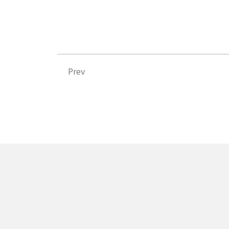
Prev
Prev