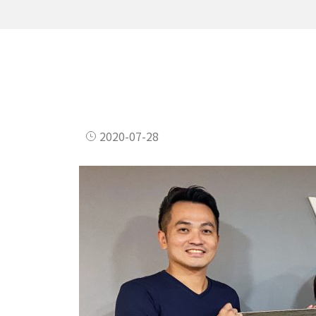
2020-07-28