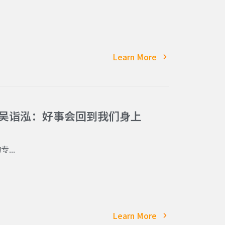
Learn More
 吴诣泓：好事会回到我们身上
...
Learn More