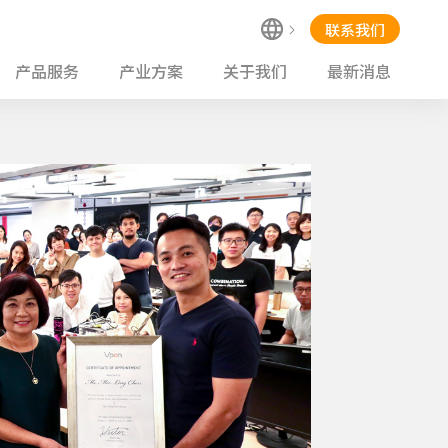
联系我们
产品服务
产业方案
关于我们
最新消息