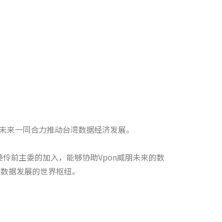
，未来一同合力推动台湾数据经济发展。
伶前主委的加入，能够协助Vpon威朋未来的数
球数据发展的世界枢纽。