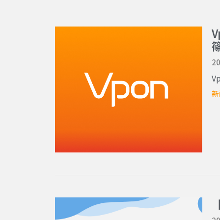
20
V
新