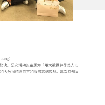
uang）
金术的秘诀。是次活动的主题为「用大数据算尽美人心
工智能和大数据精准锁定和服务高端客群。再次感谢星