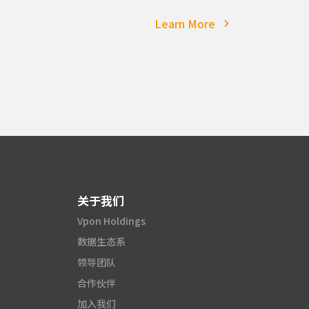
Learn More
关于我们
Vpon Holdings
数据生态系
领导团队
合作伙伴
加入我们