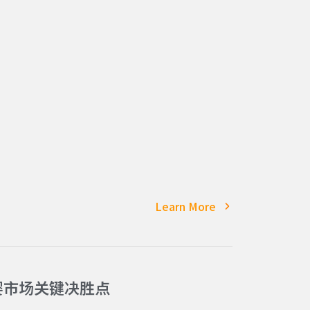
Learn More
婴市场关键决胜点