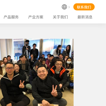
联系我们
产品服务
产业方案
关于我们
最新消息