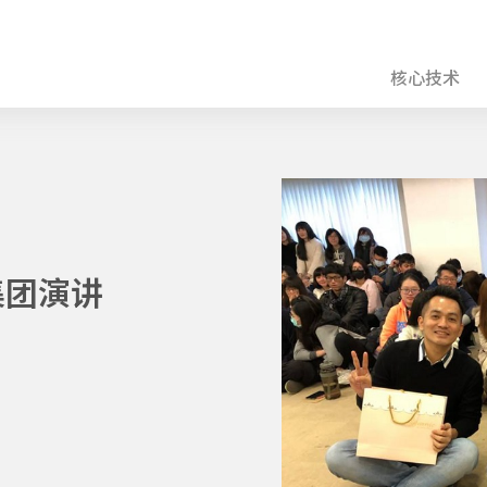
核心技术
集团演讲