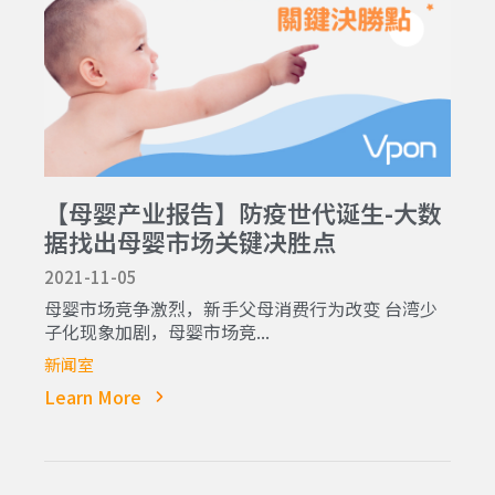
【母婴产业报告】防疫世代诞生-大数
据找出母婴市场关键决胜点
2021-11-05
母婴市场竞争激烈，新手父母消费行为改变 台湾少
子化现象加剧，母婴市场竞...
新闻室
Learn More