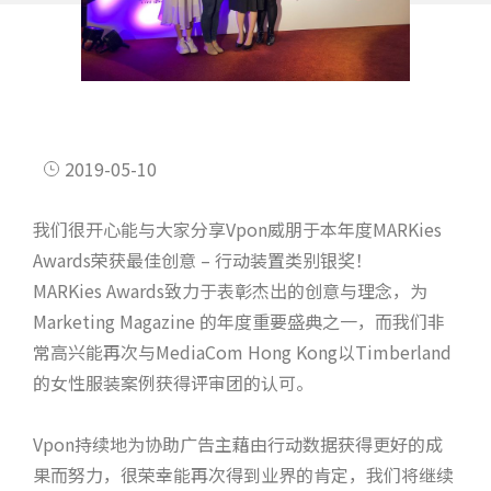
2019-05-10
我们很开心能与大家分享Vpon威朋于本年度MARKies
Awards荣获最佳创意 – 行动装置类别银奖！
MARKies Awards致力于表彰杰出的创意与理念，为
Marketing Magazine 的年度重要盛典之一，而我们非
常高兴能再次与MediaCom Hong Kong以Timberland
的女性服装案例获得评审团的认可。
Vpon持续地为协助广告主藉由行动数据获得更好的成
果而努力，很荣幸能再次得到业界的肯定，我们将继续