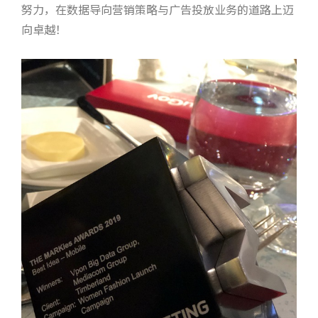
努力，在数据导向营销策略与广告投放业务的道路上迈
向卓越！