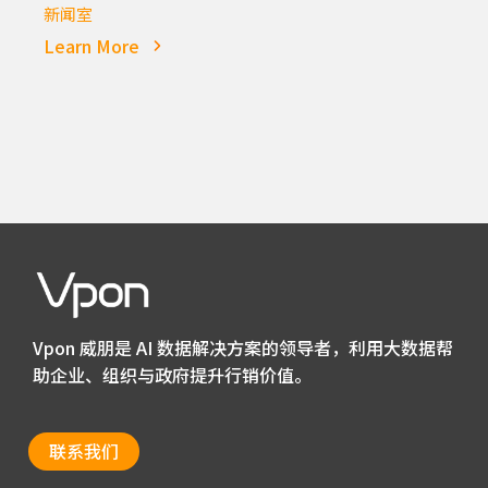
新闻室
Learn More
Vpon 威朋是 AI 数据解决方案的领导者，利用大数据帮
助企业、组织与政府提升行销价值。
联系我们