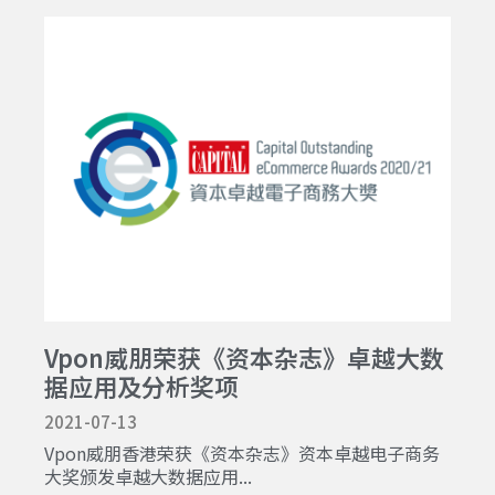
Vpon威朋荣获《资本杂志》卓越大数
据应用及分析奖项
2021-07-13
Vpon威朋香港荣获《资本杂志》资本卓越电子商务
大奖颁发卓越大数据应用...