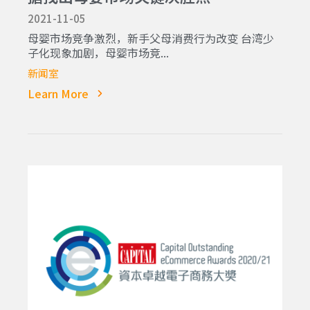
2021-11-05
母婴市场竞争激烈，新手父母消费行为改变 台湾少
子化现象加剧，母婴市场竞...
新闻室
Learn More