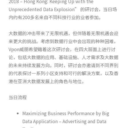
2018 – Hong Kong: Keeping Up with the
Unprecedented Data Explosion” 的研讨会，当日场
内约有200多名来自不同科技行业的业者参加。
大数据的冲击带来了无限机遇，但伴随着无限机遇会迎
来更大的挑战。考虑到数据行业中会出现的种种困难，
Vpon威朋希望籍着这次研讨会，在四大层面上进行讨
论，包括大数据的应用、基础设施、人才需求及大数据
的未来持续发展方向。同时，研讨会亦邀请到不同界别
的代表探讨一系列小区支持和可行的解决方案，以及香
港在亚洲大数据发展上的角色与地位。
当日流程
Maximizing Business Performance by Big
Data Application – Advertising and Data