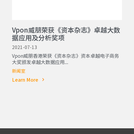
Vpon威朋荣获《资本杂志》卓越大数
据应用及分析奖项
2021-07-13
Vpon威朋香港荣获《资本杂志》资本卓越电子商务
大奖颁发卓越大数据应用...
新闻室
Learn More