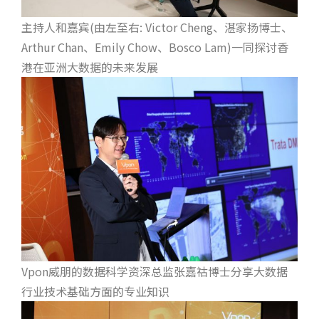
主持人和嘉宾(由左至右: Victor Cheng、湛家扬博士、
Arthur Chan、Emily Chow、Bosco Lam)一同探讨香
港在亚洲大数据的未来发展
Vpon威朋的数据科学资深总监张嘉祜博士分享大数据
行业技术基础方面的专业知识