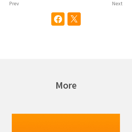
Prev
Next
More