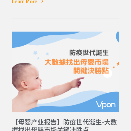
Learn More
【母婴产业报告】防疫世代诞生-大数
据找出母婴市场关键决胜点