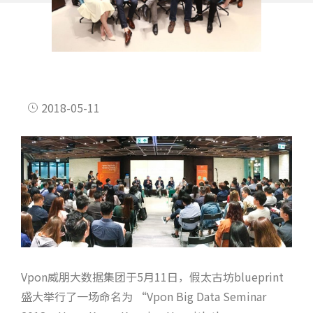
2018-05-11
Vpon威朋大数据集团于5月11日，假太古坊blueprint
盛大举行了一场命名为 “Vpon Big Data Seminar