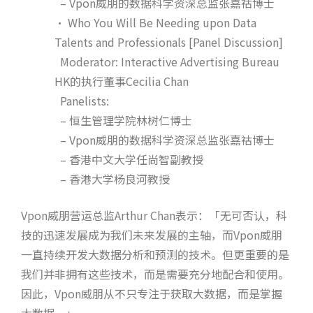
– Vpon威朋的数据科学资深总监张嘉祜博士
• Who You Will Be Needing upon Data
Talents and Professionals [Panel Discussion]
Moderator: Interactive Advertising Bureau
HK的执行董事Cecilia Chan
Panelists:
– 恒生管理学院林树仁博士
– Vpon威朋的数据科学资深总监张嘉祜博士
– 香港中文大学任尚智副教授
– 香港大学杨良河教授
Vpon威朋营运总监Arthur Chan表示：「无可否认，科
技的迅速发展成为我们未来发展的主轴，而Vpon威朋
一直持续开发大数据分析和预测的技术。但更重要的是
我们并非拥有这些技术，而是需要充分地配合和使用。
因此，Vpon威朋从不只专注于获取大数据，而是掌握
大数据。」