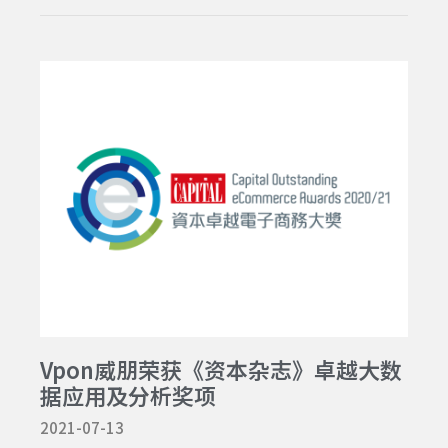
Vpon威朋荣获《资本杂志》卓越大数
据应用及分析奖项
2021-07-13