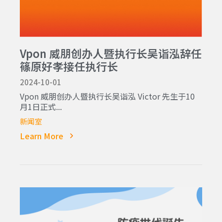
Vpon 威朋创办人暨执行长吴诣泓辞任
篠原好孝接任执行长
2024-10-01
Vpon 威朋创办人暨执行长吴诣泓 Victor 先生于10
月1日正式...
新闻室
Learn More