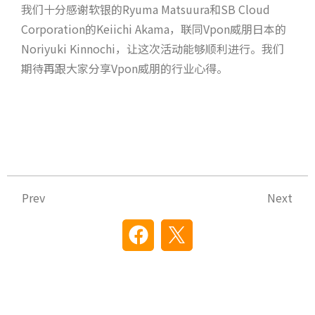
我们十分感谢软银的Ryuma Matsuura和SB Cloud
Corporation的Keiichi Akama，联同Vpon威朋日本的
Noriyuki Kinnochi，让这次活动能够顺利进行。我们
期待再跟大家分享Vpon威朋的行业心得。
Prev
N
Prev
Next