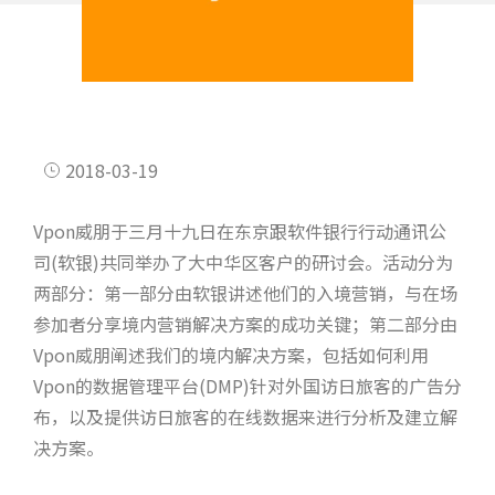
2018-03-19
Vpon威朋于三月十九日在东京跟软件银行行动通讯公
司(软银)共同举办了大中华区客户的研讨会。活动分为
两部分：第一部分由软银讲述他们的入境营销，与在场
参加者分享境内营销解决方案的成功关键；第二部分由
Vpon威朋阐述我们的境内解决方案，包括如何利用
Vpon的数据管理平台(DMP)针对外国访日旅客的广告分
布，以及提供访日旅客的在线数据来进行分析及建立解
决方案。