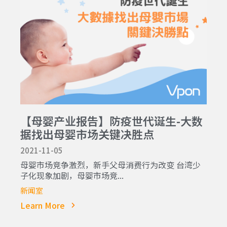
【母婴产业报告】防疫世代诞生-大数
据找出母婴市场关键决胜点
2021-11-05
母婴市场竞争激烈，新手父母消费行为改变 台湾少
子化现象加剧，母婴市场竞...
新闻室
Learn More