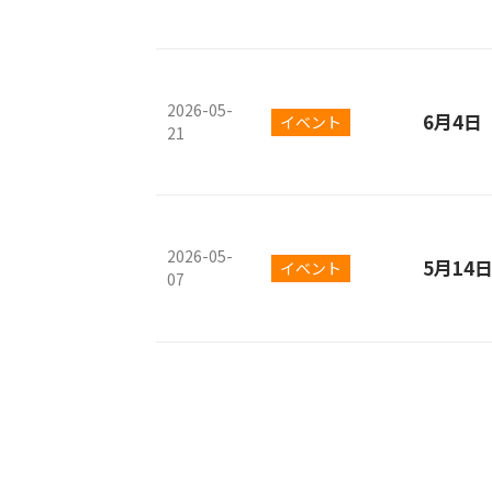
2026-05-
6月4
イベント
21
2026-05-
5月14
イベント
07