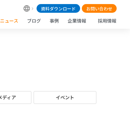
資料ダウンロード
お問い合わせ
ニュース
ブログ
事例
企業情報
採用情報
 メディア
イベント