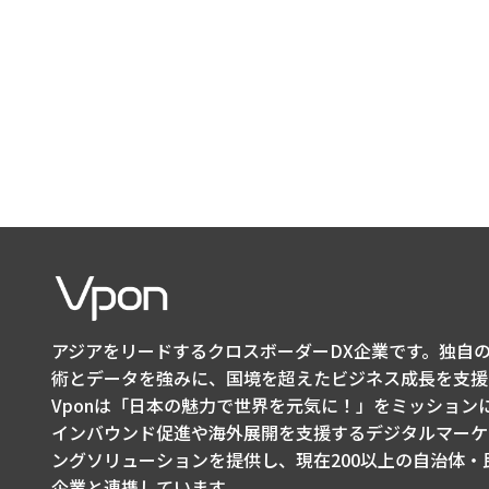
アジアをリードするクロスボーダーDX企業です。独自の
術とデータを強みに、国境を超えたビジネス成長を支援
Vponは「日本の魅力で世界を元気に！」をミッション
インバウンド促進や海外展開を支援するデジタルマーケ
ングソリューションを提供し、現在200以上の自治体・
企業と連携しています。