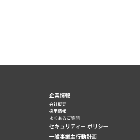
企業情報
会社概要
採用情報
よくあるご質問
セキュリティー ポリシー
一般事業主行動計画