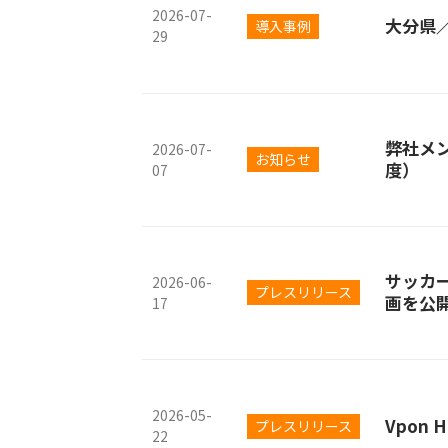
2026-07-
大分県
導入事例
29
弊社メ
2026-07-
お知らせ
度）
07
サッカ
2026-06-
プレスリリース
画を公
17
2026-05-
Vpon
プレスリリース
22