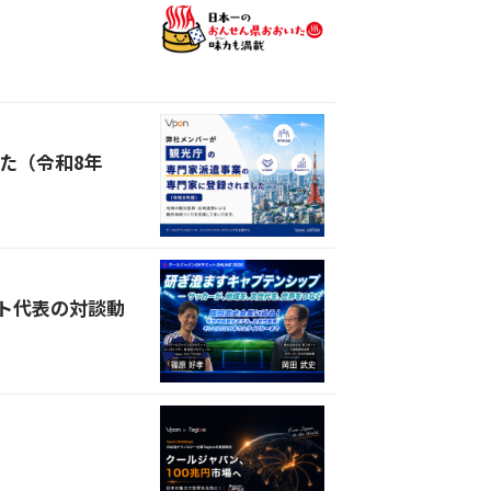
た（令和8年
ット代表の対談動