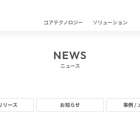
コアテクノロジー
ソリューション
NEWS
ニュース
リリース
お知らせ
事例 /