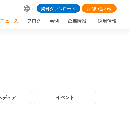
資料ダウンロード
お問い合わせ
ニュース
ブログ
事例
企業情報
採用情報
 メディア
イベント