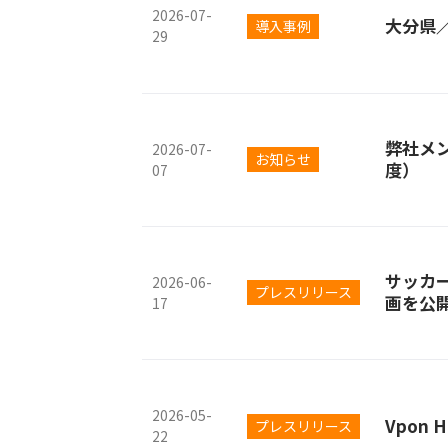
2026-07-
大分県
導入事例
29
弊社メ
2026-07-
お知らせ
度）
07
サッカ
2026-06-
プレスリリース
画を公
17
2026-05-
Vpon
プレスリリース
22