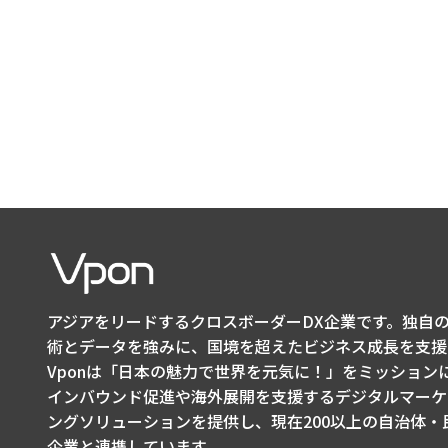
アジアをリードするクロスボーダーDX企業です。独自の
術とデータを強みに、国境を超えたビジネス成長を支援
Vponは「日本の魅力で世界を元気に！」をミッション
インバウンド促進や海外展開を支援するデジタルマーケ
ングソリューションを提供し、現在200以上の自治体・
企業と連携しています。