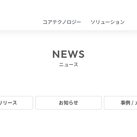
コアテクノロジー
ソリューション
NEWS
ニュース
リリース
お知らせ
事例 /