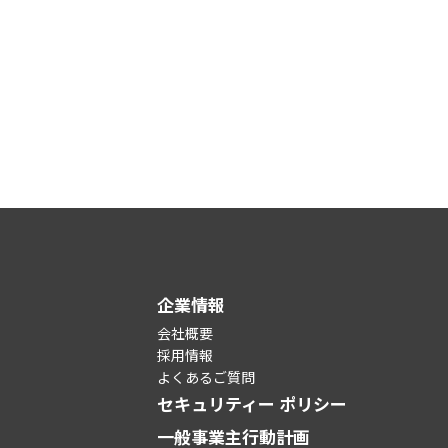
企業情報
会社概要
採用情報
よくあるご質問
セキュリティー ポリシー
一般事業主行動計画