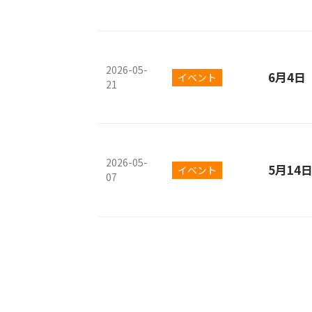
2026-05-
6月4
イベント
21
2026-05-
5月14
イベント
07