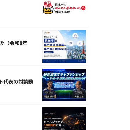
た（令和8年
ット代表の対談動