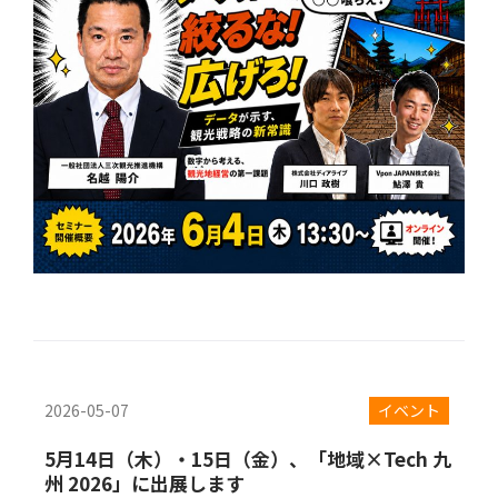
2026-05-07
イベント
5月14日（木）・15日（金）、「地域×Tech 九
州 2026」に出展します