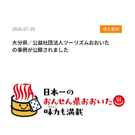
2026-07-29
導入事例
大分県／公益社団法人ツーリズムおおいた
の事例が公開されました