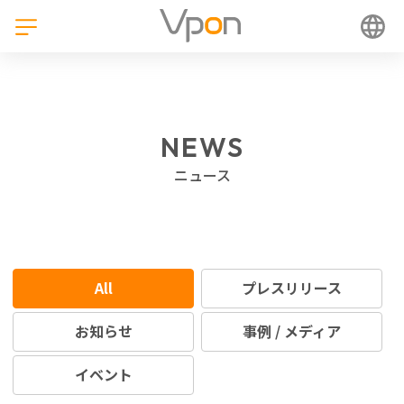
NEWS
ニュース
All
プレスリリース
お知らせ
事例 / メディア
イベント