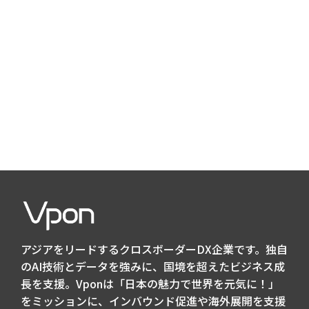
アジアをリードするクロスボーダーDX企業です。独自
のAI技術とデータを強みに、国境を超えたビジネス成
長を支援。Vponは「日本の魅力で世界を元気に！」
をミッションに、インバウンド促進や海外展開を支援