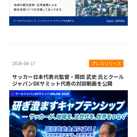
2026-06-17
プレスリリース
サッカー日本代表元監督・岡田 武史 氏とクール
ジャパンDXサミット代表の対談動画を公開