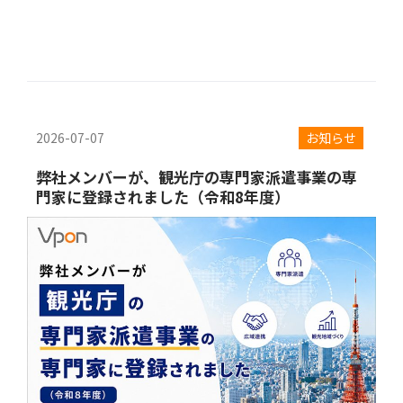
2026-07-07
お知らせ
弊社メンバーが、観光庁の専門家派遣事業の専
門家に登録されました（令和8年度）