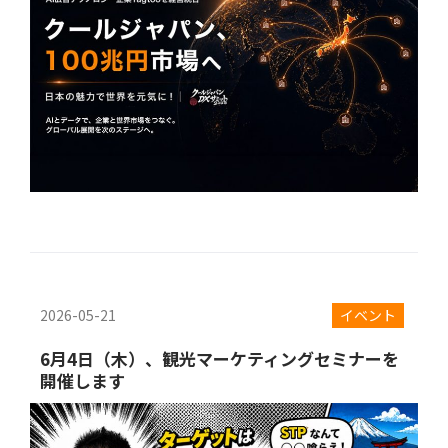
2026-05-21
イベント
6月4日（木）、観光マーケティングセミナーを
開催します