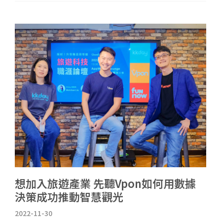
想加入旅遊產業 先聽Vpon如何用數據
決策成功推動智慧觀光
2022-11-30