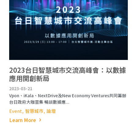
2023台日智慧城市交流高峰會：以數據
應用開創新局
2023-03-21
Vpon、iKala、NextDrive及New Economy Ventures共同籌辦
台日政府大咖雲集 暢談數據應...
Event
智慧城市
論壇
Learn More