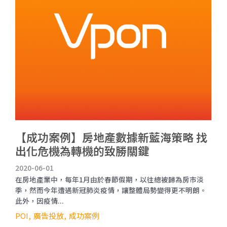
【成功案例】房地產數據新藍海策略 找
出化危機為轉機的致勝關鍵
2020-06-01
在房地產業中，每年1月由於春節假期，以往總被歸為房市淡
季，然而今年遭遇新冠肺炎疫情，讓整體局勢變得更不明朗。
此外，因疫情...
POI
廣告投放
成功案例