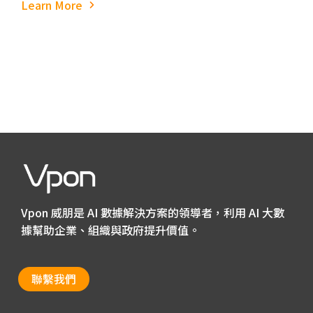
Learn More
Vpon 威朋是 AI 數據解決方案的領導者，利用 AI 大數
據幫助企業、組織與政府提升價值。
聯繫我們