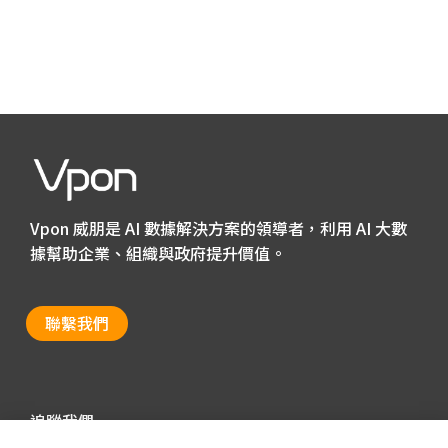
Vpon 威朋是 AI 數據解決方案的領導者，利用 AI 大數
據幫助企業、組織與政府提升價值。
聯繫我們
追蹤我們