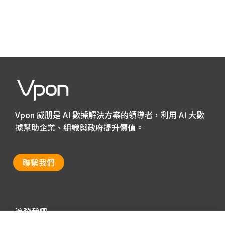
Vpon 威朋是 AI 數據解決方案的領導者，利用 AI 大數
據幫助企業、組織與政府提升價值。
聯繫我們
追蹤我們