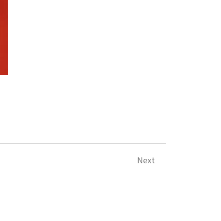
下一篇
Next