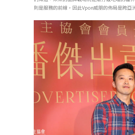
則是服務的前線，因此Vpon威朋的佈局是跨亞