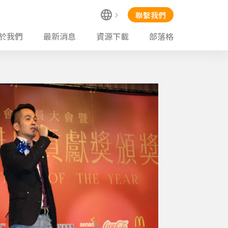
聯繫我們
於我們
最新消息
資源下載
部落格