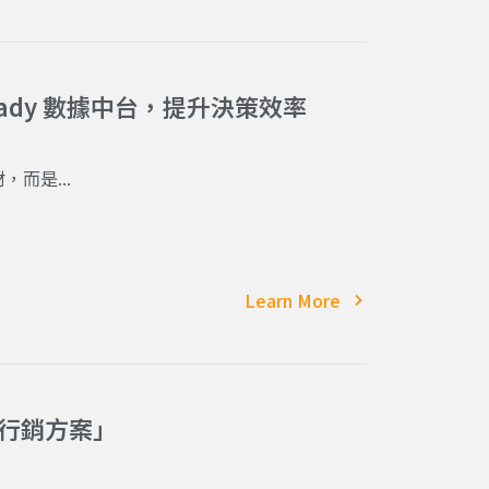
Ready 數據中台，提升決策效率
而是...
Learn More
合行銷方案」