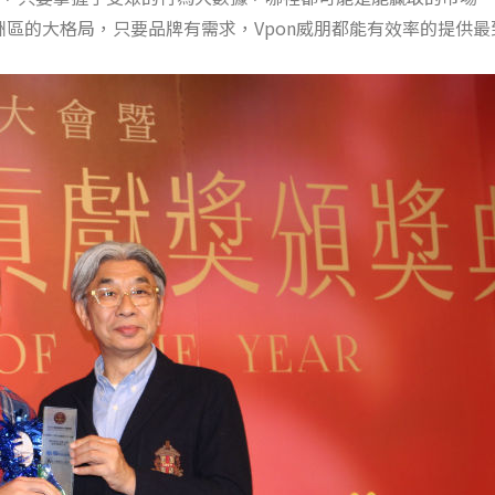
洲區的大格局，只要品牌有需求，Vpon威朋都能有效率的提供最