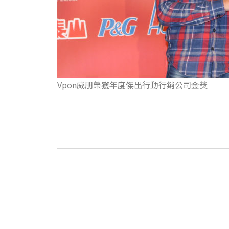
Vpon威朋榮獲年度傑出行動行銷公司金獎