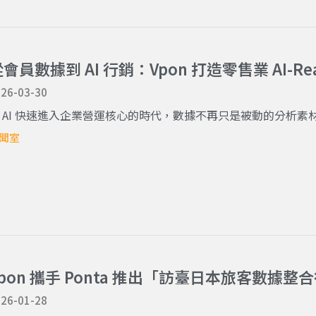
會員數據到 AI 行銷：Vpon 打造零售業 AI-
26-03-30
 AI 快速進入企業營運核心的時代，數據不再只是被動的分析素材，
聞室
Vpon 攜手 Ponta 推出「訪臺日本旅客數據整
26-01-28