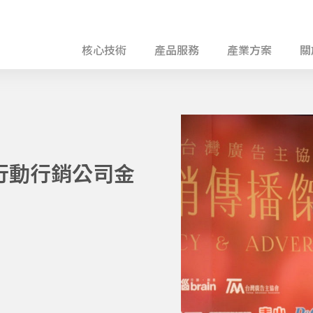
核心技術
產品服務
產業方案
關
佳行動行銷公司金