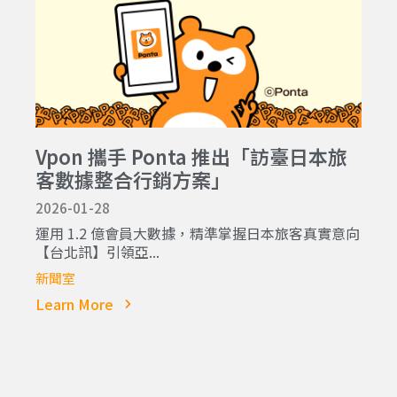
Vpon 攜手 Ponta 推出「訪臺日本旅
客數據整合行銷方案」
2026-01-28
運用 1.2 億會員大數據，精準掌握日本旅客真實意向
【台北訊】引領亞...
新聞室
Learn More