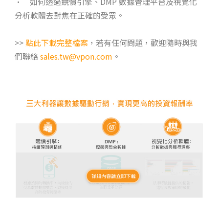
• 如何透過競價引擎、DMP 數據管理平台及視覺化
分析軟體去對焦在正確的受眾。
>>
點此下載完整檔案
，若有任何問題，歡迎隨時與我
們聯絡
sales.tw@vpon.com
。​