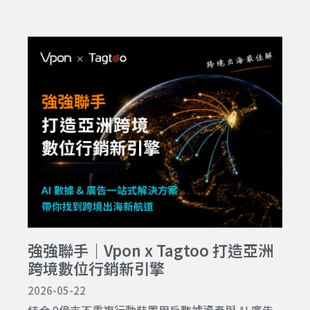
強強聯手｜Vpon x Tagtoo 打造亞洲
跨境數位行銷新引擎
2026-05-22