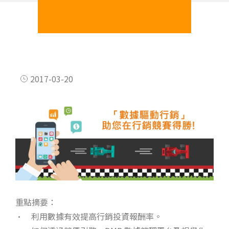
2017-03-20
重點摘要：
• 利用數據有效提高行銷投資報酬率。