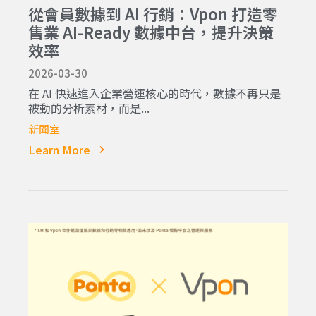
從會員數據到 AI 行銷：Vpon 打造零
售業 AI-Ready 數據中台，提升決策
效率
2026-03-30
在 AI 快速進入企業營運核心的時代，數據不再只是
被動的分析素材，而是...
新聞室
Learn More