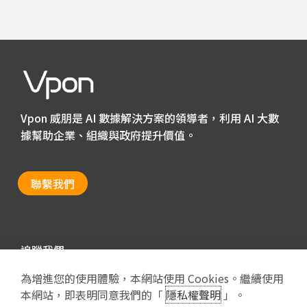
Vpon 威朋是 AI 數據解決方案的領導者，利用 AI 大數
據幫助企業、組織與政府提升價值。
聯繫我們
追蹤我們
為增進您的使用體驗，本網站使用 Cookies。繼續使用
本網站，即表明同意我們的「
隱私權聲明
」。