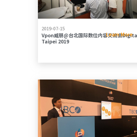
2019-07-15
Learn More
Vpon威朋@台北国际数位内容交流会Digita
Taipei 2019