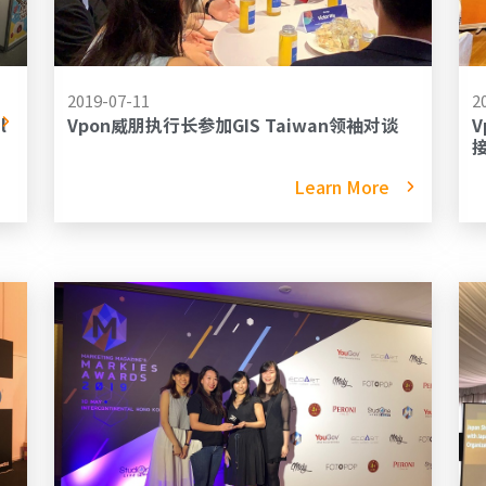
2019-07-11
2
l
Vpon威朋执行长参加GIS Taiwan领袖对谈
Learn More