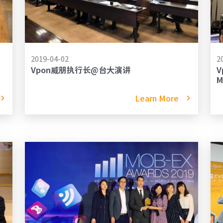
2019-04-02
2
Vpon威朋执行长@台大演讲
Learn More