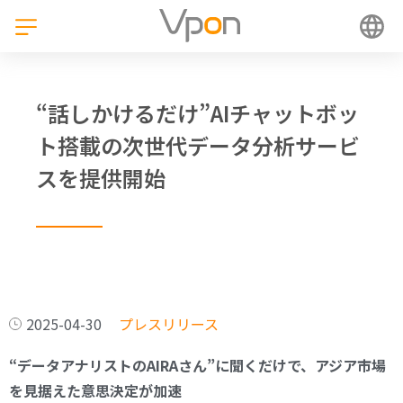
“話しかけるだけ”AIチャットボッ
ト搭載の次世代データ分析サービ
スを提供開始
2025-04-30
プレスリリース
“データアナリストのAIRAさん”に聞くだけで、アジア市場
を見据えた意思決定が加速