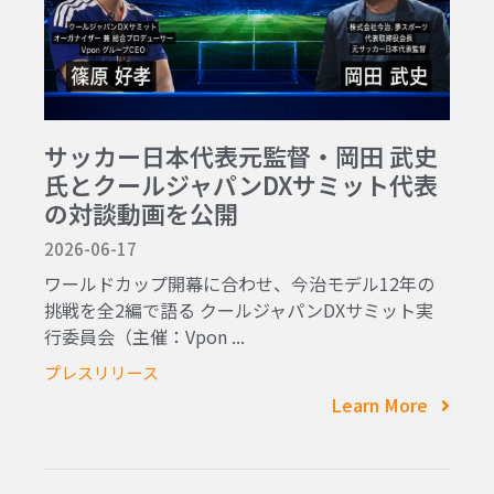
サッカー日本代表元監督・岡田 武史
氏とクールジャパンDXサミット代表
の対談動画を公開
2026-06-17
ワールドカップ開幕に合わせ、今治モデル12年の
挑戦を全2編で語る クールジャパンDXサミット実
行委員会（主催：Vpon ...
プレスリリース
Learn More