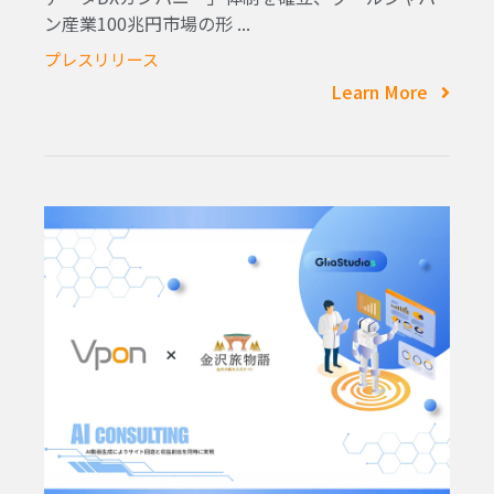
ン産業100兆円市場の形 ...
プレスリリース
Learn More