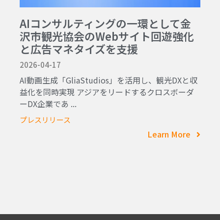
AIコンサルティングの一環として金
沢市観光協会のWebサイト回遊強化
と広告マネタイズを支援
2026-04-17
AI動画生成「GliaStudios」を活用し、観光DXと収
益化を同時実現 アジアをリードするクロスボーダ
ーDX企業であ ...
プレスリリース
Learn More