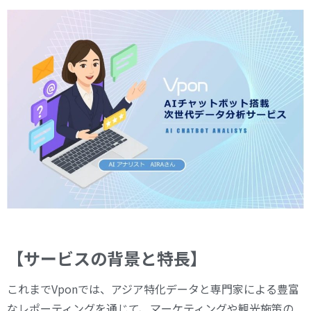
【サービスの背景と特長】
これまでVponでは、アジア特化データと専門家による豊富
なレポーティングを通じて、マーケティングや観光施策の