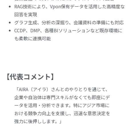
RAG技術により、Vpon保有データを活用した高精度な
回答を実現
グラフ生成、分析の深掘り、会議資料の準備にも対応
CCDP、DMP、各種BIソリューションなど既存環境に
も柔軟に連携可能
【代表コメント】
「AIRA（アイラ）さんとのやりとりを通じて、
企業や自治体は専門スキルがなくても即座にデ
ータを活用・分析できます。特にアジア市場に
おける競争力向上を支援し、迅速な意思決定を
強力に後押しします。」