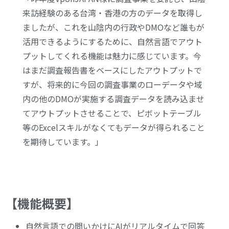
来訪経験のある台湾・香港の方のデータを取得し
ましたが、これを山陰内の行政やDMOなど誰もが
活用できるようにするために、自然言語でアウト
プットしてくれる機能は魅力に感じています。今
はまだ調査報告書をベースにしたアウトプットで
すが、将来的に今回の調査事業のローデータや域
内の他のDMOが実施する調査データを読み込ませ
てアウトプットさせることで、ピボットテーブル
等のExcelスキルがなくてもデータが得られること
を期待しています。」
【機能概要】
自然言語での問いかけにAIがリアルタイムで回答