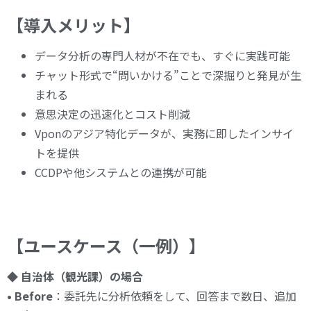
【導入メリット】
データ分析の専門人材が不在でも、すぐに実践可能
チャット形式で“問いかける”ことで深掘りと発見が生
まれる
意思決定の迅速化とコスト削減
Vponのアジア特化データが、実務に即したインサイ
トを提供
CCDPや他システムとの連携が可能
【ユースケース（一例）】
◆
自治体（観光課）の場合
• Before
：委託先に分析依頼をして、回答まで数日、追加