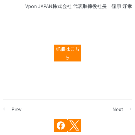
Vpon JAPAN株式会社 代表取締役社長 篠原 好孝
詳細はこち
ら
Prev
Next