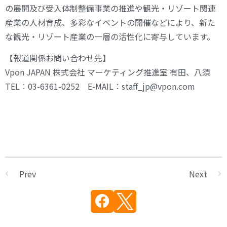
の展開及び受入体制整備事業の推進や観光・リゾート関連
産業の人材育成、多彩なイベントの開催などにより、新た
な観光・リゾート産業の一層の活性化に寄与しています。
【報道関係お問い合わせ先】
Vpon JAPAN 株式会社 マーケティング推進室 有田、八須
TEL：03-6361-0252 E-MAIL：staff_jp@vpon.com
Prev
Next