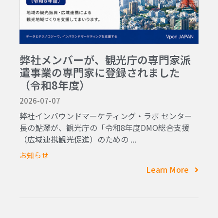
弊社メンバーが、観光庁の専門家派
遣事業の専門家に登録されました
（令和8年度）
2026-07-07
弊社インバウンドマーケティング・ラボ センター
長の鮎澤が、観光庁の「令和8年度DMO総合支援
（広域連携観光促進）のための ...
お知らせ
Learn More