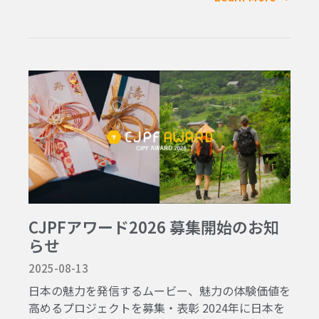
CJPFアワード2026 募集開始のお知
らせ
2025-08-13
日本の魅力を発信するムービー、魅力の体験価値を
高めるプロジェクトを募集・表彰 2024年に日本を