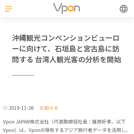
沖縄観光コンベンションビューロ
ーに向けて、石垣島と宮古島に訪
問する 台湾人観光客の分析を開始
2019-11-26
お知らせ
Vpon JAPAN株式会社（代表取締役社長：篠原好孝、以下
Vpon）は、Vponの保有するアジア旅行者データを活用し、