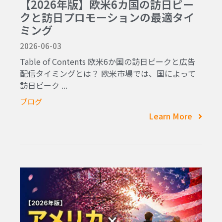
【2026年版】欧米6カ国の訪日ピー
クと訪日プロモーションの最適タイ
ミング
2026-06-03
Table of Contents 欧米6か国の訪日ピークと広告
配信タイミングとは？ 欧米市場では、国によって
訪日ピーク ...
ブログ
Learn More