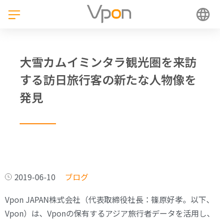
大雪カムイミンタラ観光圏を来訪
する訪日旅行客の新たな人物像を
発見
2019-06-10
ブログ
Vpon JAPAN株式会社（代表取締役社長：篠原好孝。以下、
Vpon）は、Vponの保有するアジア旅行者データを活用し、