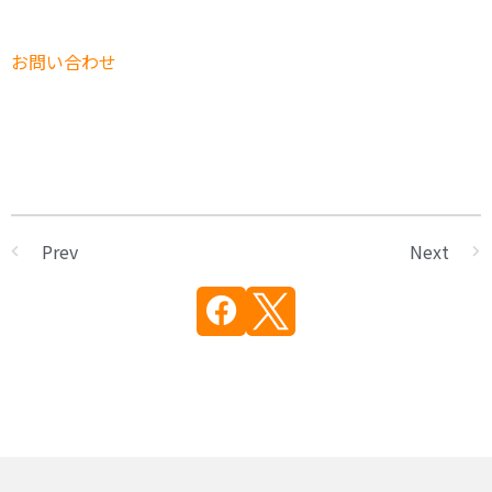
お問い合わせ
Prev
Next