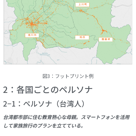
図3：フットプリント例
2：各国ごとのペルソナ
2−1：ペルソナ（台湾人）
台湾都市部に住む教育熱心な母親。スマートフォンを活用
して家族旅行のプランを立てている。