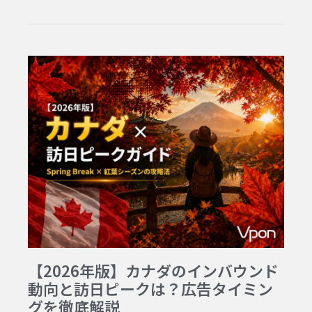
【2026年版】カナダのインバウンド
動向と訪日ピークは？広告タイミン
グを徹底解説