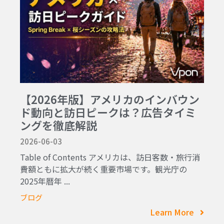
【2026年版】アメリカのインバウン
ド動向と訪日ピークは？広告タイミ
ングを徹底解説
2026-06-03
Table of Contents アメリカは、訪日客数・旅行消
費額ともに拡大が続く重要市場です。観光庁の
2025年暦年 ...
ブログ
Learn More