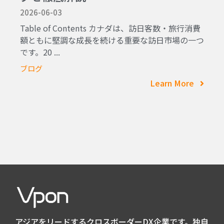
2026-06-03
Table of Contents カナダは、訪日客数・旅行消費
額ともに堅調な成長を続ける重要な訪日市場の一つ
です。20 ...
ブログ
Learn More
アジアをリードするクロスボーダーDX企業です。独自