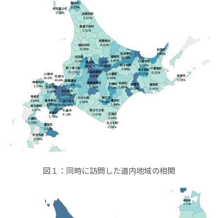
図１：同時に訪問した道内地域の相関