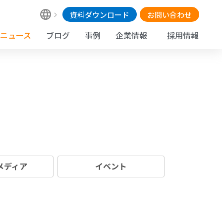
資料ダウンロード
お問い合わせ
ニュース
ブログ
事例
企業情報
採用情報
 メディア
イベント