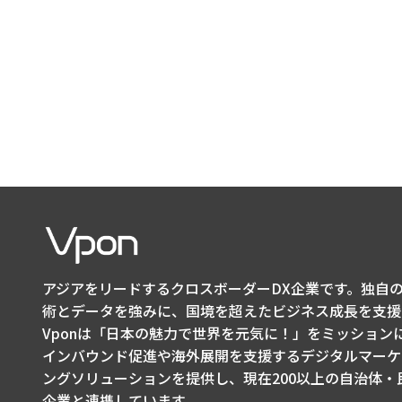
アジアをリードするクロスボーダーDX企業です。独自の
術とデータを強みに、国境を超えたビジネス成長を支援
Vponは「日本の魅力で世界を元気に！」をミッション
インバウンド促進や海外展開を支援するデジタルマーケ
ングソリューションを提供し、現在200以上の自治体・
企業と連携しています。