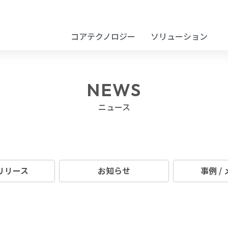
コアテクノロジー
ソリューション
NEWS
ニュース
リリース
お知らせ
事例 /