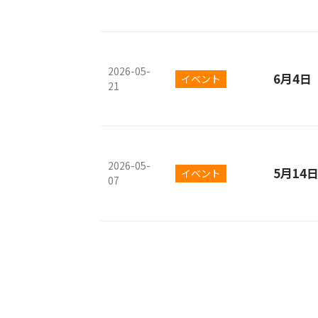
2026-05-
6月4
イベント
21
2026-05-
5月14
イベント
07