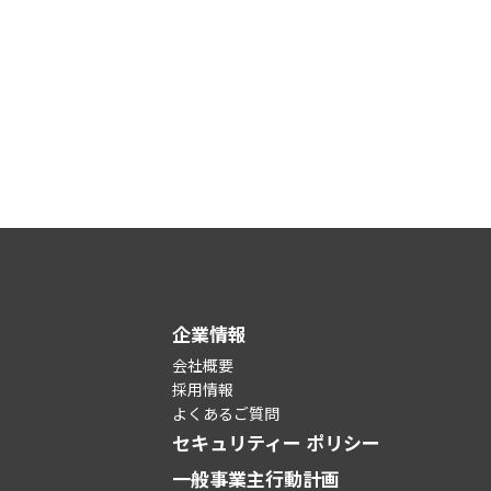
企業情報
会社概要
採用情報
よくあるご質問
セキュリティー ポリシー
一般事業主行動計画