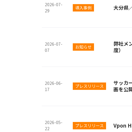
2026-07-
大分県
導入事例
29
弊社メ
2026-07-
お知らせ
度）
07
サッカ
2026-06-
プレスリリース
画を公
17
2026-05-
Vpon
プレスリリース
22