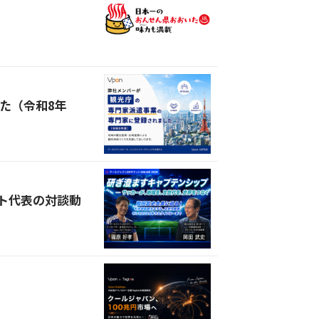
た（令和8年
ット代表の対談動