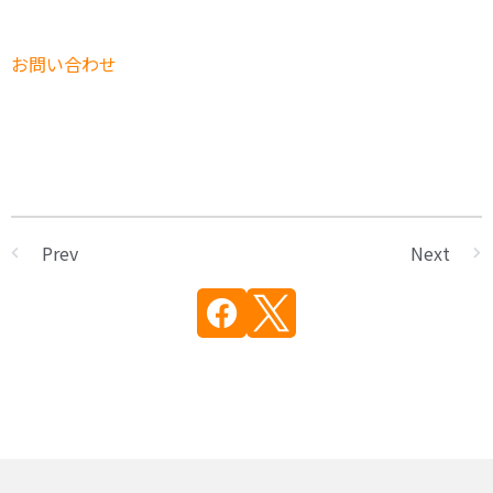
お問い合わせ
Prev
Next