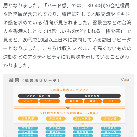
層となりました。「ハード感」では、 30-40代の会社役員
や経営層が含まれており、旅行に対して地域交流やドキド
キ感を求めている 傾向が見られました。雪景色などの台湾
人や香港人にとっては珍しいものが含まれる「稀少感」 で
見ると、20代で10回以上日本に訪問している訪日リピータ
ーとなりました。こちらは収入レ ベルこそ高くないものの
運動などのアクティビティにも興味を示していることがわ
かりました。