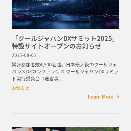
「クールジャパンDXサミット2025」
特設サイトオープンのお知らせ
2025-09-05
累計参加者数4,500名超、日本最大級のクールジャ
パン×DXカンファレンス クールジャパンDXサミッ
ト実行委員会（運営事 ...
お知らせ
Learn More