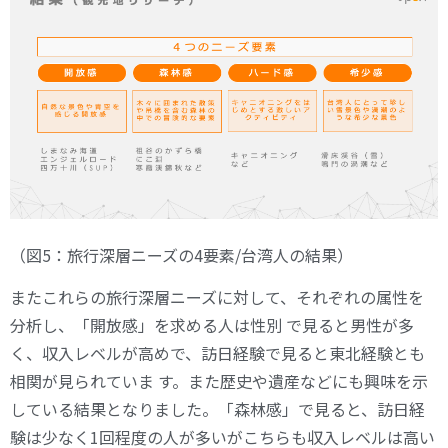
（図5：旅行深層ニーズの4要素/台湾人の結果）
またこれらの旅行深層ニーズに対して、それぞれの属性を
分析し、「開放感」を求める人は性別 で見ると男性が多
く、収入レベルが高めで、訪日経験で見ると東北経験とも
相関が見られていま す。また歴史や遺産などにも興味を示
している結果となりました。「森林感」で見ると、訪日経
験は少なく1回程度の人が多いがこちらも収入レベルは高い