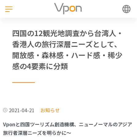
四国の12観光地調査から台湾人・
香港人の旅行深層ニーズとして、
開放感・森林感・ハード感・稀少
感の4要素に分類
2021-04-21
お知らせ
Vponと四国ツーリズム創造機構、ニューノーマルのアジア
旅行者深層ニーズを明らかに〜