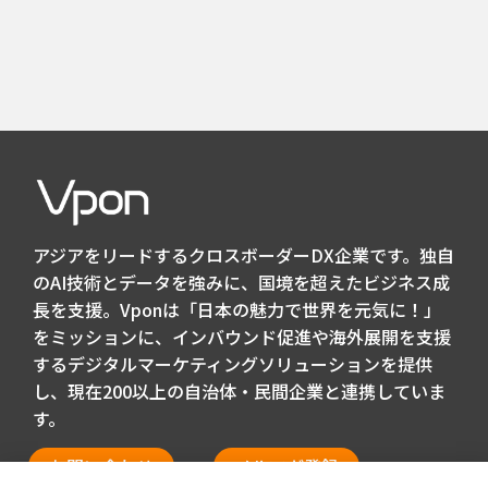
アジアをリードするクロスボーダーDX企業です。独自
のAI技術とデータを強みに、国境を超えたビジネス成
長を支援。Vponは「日本の魅力で世界を元気に！」
をミッションに、インバウンド促進や海外展開を支援
するデジタルマーケティングソリューションを提供
し、現在200以上の自治体・民間企業と連携していま
す。
お問い合わせ
メルマガ登録