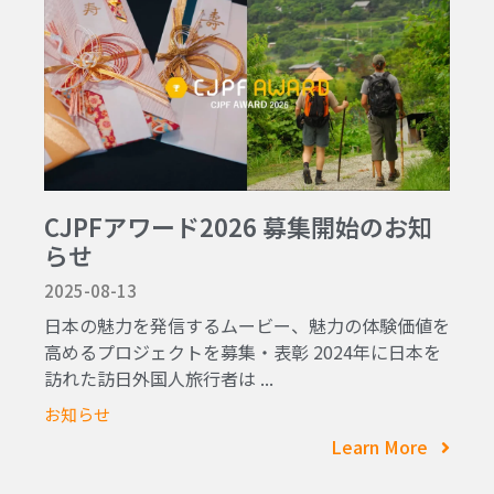
CJPFアワード2026 募集開始のお知
らせ
2025-08-13
日本の魅力を発信するムービー、魅力の体験価値を
高めるプロジェクトを募集・表彰 2024年に日本を
訪れた訪日外国人旅行者は ...
お知らせ
Learn More