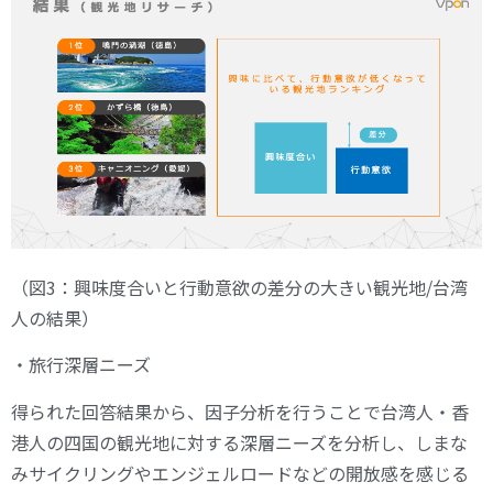
（図3：興味度合いと行動意欲の差分の大きい観光地/台湾
人の結果）
・旅行深層ニーズ
得られた回答結果から、因子分析を行うことで台湾人・香
港人の四国の観光地に対する深層ニーズを分析し、しまな
みサイクリングやエンジェルロードなどの開放感を感じる