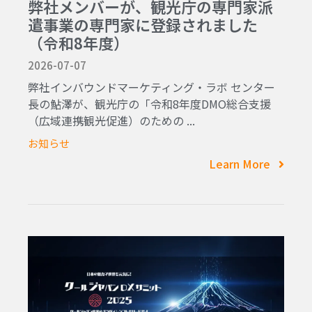
弊社メンバーが、観光庁の専門家派
遣事業の専門家に登録されました
（令和8年度）
2026-07-07
弊社インバウンドマーケティング・ラボ センター
長の鮎澤が、観光庁の「令和8年度DMO総合支援
（広域連携観光促進）のための ...
お知らせ
Learn More