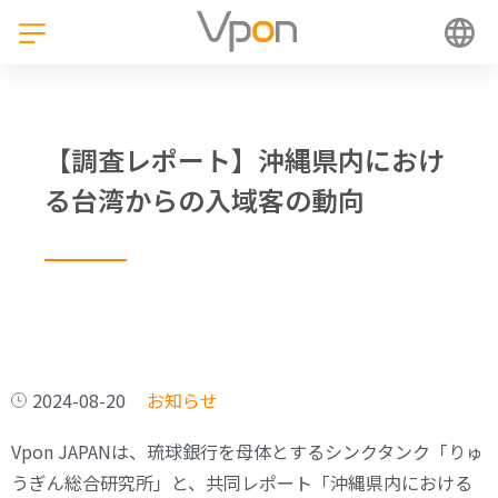
【調査レポート】沖縄県内におけ
る台湾からの入域客の動向
2024-08-20
お知らせ
Vpon JAPANは、琉球銀行を母体とするシンクタンク「りゅ
うぎん総合研究所」と、共同レポート「沖縄県内における