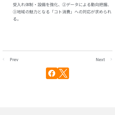
受入れ体制・設備を強化、②データによる動向把握、
③地域の魅力となる「コト消費」への対応が求められ
る。
Prev
Next