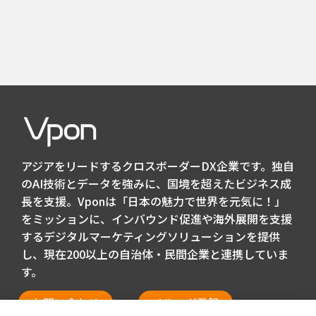
アジアをリードするクロスボーダーDX企業です。独自
のAI技術とデータを強みに、国境を超えたビジネス成
長を支援。Vponは「日本の魅力で世界を元気に！」
をミッションに、インバウンド促進や海外展開を支援
するデジタルマーケティングソリューションを提供
し、現在200以上の自治体・民間企業と連携していま
す。
お問い合わせ
メルマガ登録