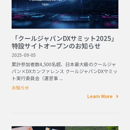
「クールジャパンDXサミット2025」
特設サイトオープンのお知らせ
2025-09-05
累計参加者数4,500名超、日本最大級のクールジャ
パン×DXカンファレンス クールジャパンDXサミッ
ト実行委員会（運営事 ...
お知らせ
Learn More