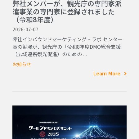
弊社メンバーが、観光庁の専門家派
遣事業の専門家に登録されました
（令和8年度）
2026-07-07
弊社インバウンドマーケティング・ラボ センター
長の鮎澤が、観光庁の「令和8年度DMO総合支援
（広域連携観光促進）のための ...
お知らせ
Learn More