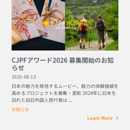
CJPFアワード2026 募集開始のお知
らせ
2025-08-13
日本の魅力を発信するムービー、魅力の体験価値を
高めるプロジェクトを募集・表彰 2024年に日本を
訪れた訪日外国人旅行者は ...
お知らせ
Learn More