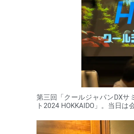
第三回「クールジャパンDXサ
ト2024 HOKKAIDO」。