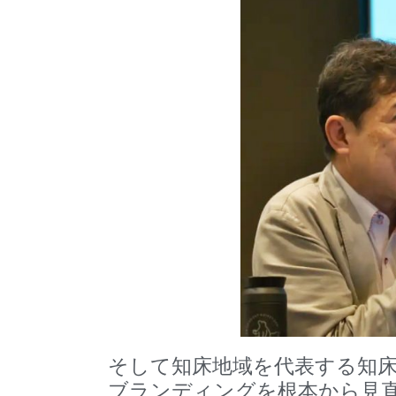
そして知床地域を代表する知床
ブランディングを根本から見