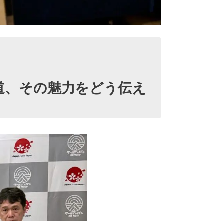
道、その魅力をどう伝え