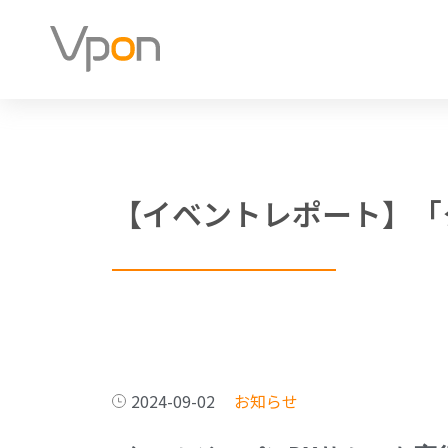
【イベントレポート】「クー
2024-09-02
お知らせ