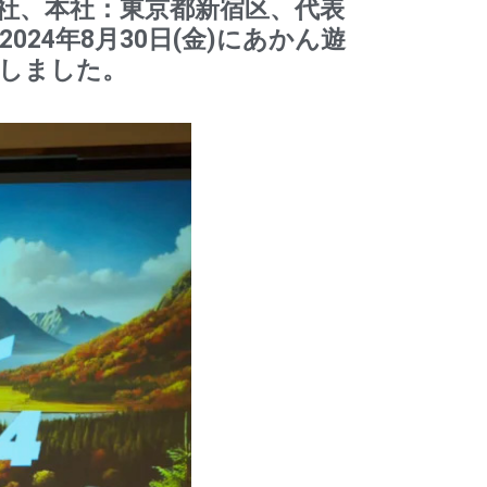
式会社、本社：東京都新宿区、代表
24年8月30日(金)にあかん遊
開催しました。