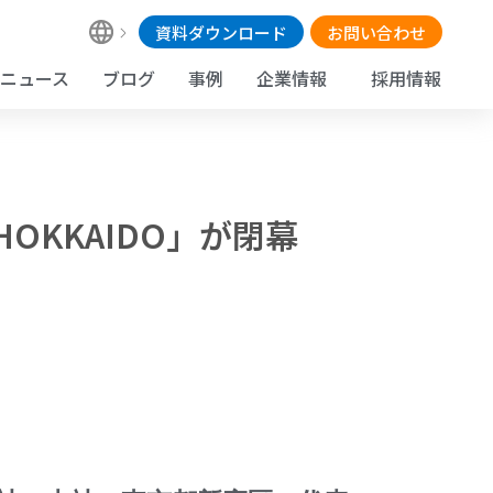
資料ダウンロード
お問い合わせ
ニュース
ブログ
事例
企業情報
採用情報
OKKAIDO」が閉幕