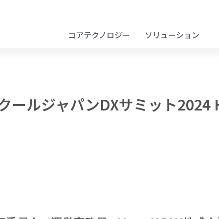
コアテクノロジー
ソリューション
ルジャパンDXサミット2024 H